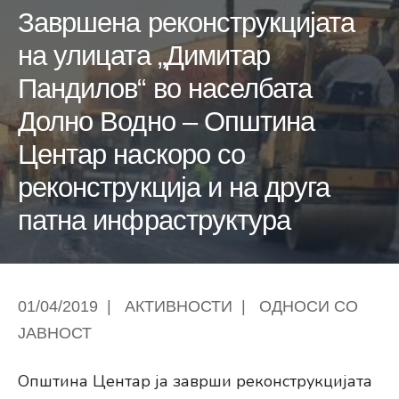
Завршена реконструкцијата
на улицата „Димитар
Пандилов“ во населбата
Долно Водно – Општина
Центар наскоро со
реконструкција и на друга
патна инфраструктура
01/04/2019
|
АКТИВНОСТИ
|
ОДНОСИ СО
ЈАВНОСТ
Општина Центар ја заврши реконструкцијата