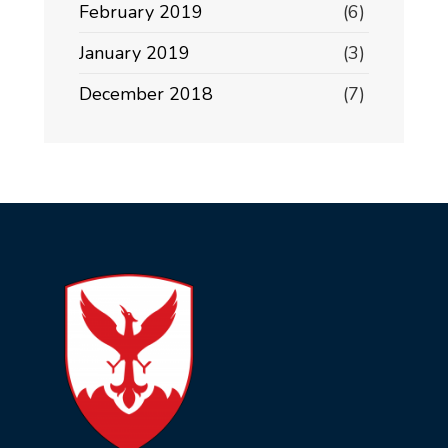
February 2019
(6)
January 2019
(3)
December 2018
(7)