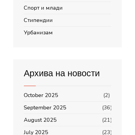
Спорт и млади
Стипендии
Урбанизам
Архива на новости
October 2025
(2)
September 2025
(36)
August 2025
(21)
July 2025
(23)