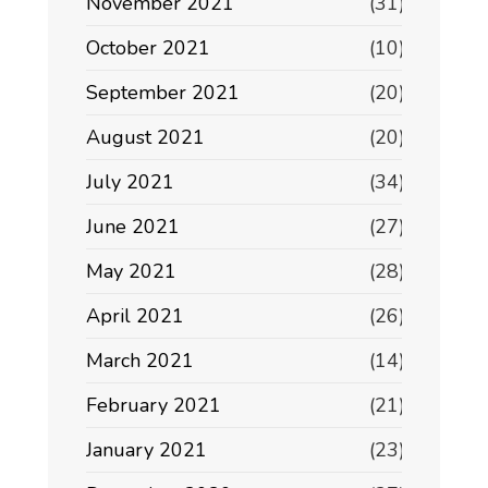
November 2021
(31)
October 2021
(10)
September 2021
(20)
August 2021
(20)
July 2021
(34)
June 2021
(27)
May 2021
(28)
April 2021
(26)
March 2021
(14)
February 2021
(21)
January 2021
(23)