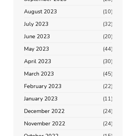
August 2023
(10)
July 2023
(32)
June 2023
(20)
May 2023
(44)
April 2023
(30)
March 2023
(45)
February 2023
(22)
January 2023
(11)
December 2022
(24)
November 2022
(24)
October 2022
(15)