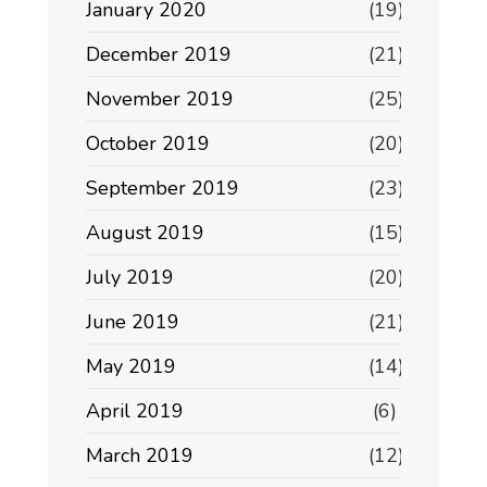
January 2020
(19)
December 2019
(21)
November 2019
(25)
October 2019
(20)
September 2019
(23)
August 2019
(15)
July 2019
(20)
June 2019
(21)
May 2019
(14)
April 2019
(6)
March 2019
(12)