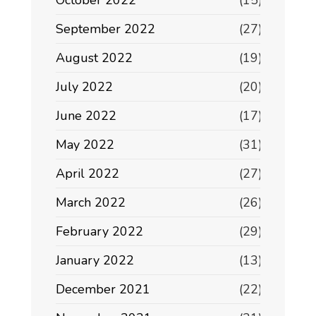
September 2022
(27)
August 2022
(19)
July 2022
(20)
June 2022
(17)
May 2022
(31)
April 2022
(27)
March 2022
(26)
February 2022
(29)
January 2022
(13)
December 2021
(22)