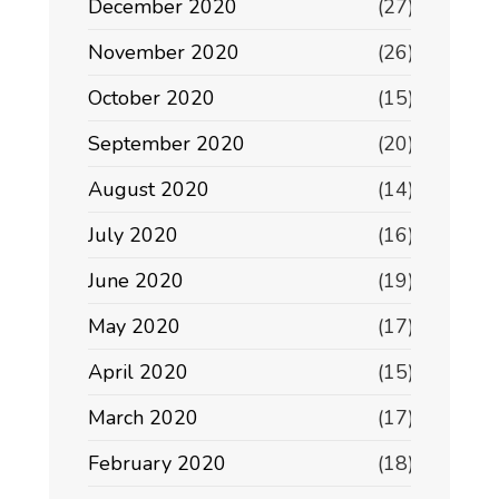
December 2020
(27)
November 2020
(26)
October 2020
(15)
September 2020
(20)
August 2020
(14)
July 2020
(16)
June 2020
(19)
May 2020
(17)
April 2020
(15)
March 2020
(17)
February 2020
(18)