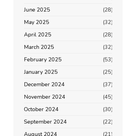
June 2025
(28)
May 2025
(32)
April 2025
(28)
March 2025
(32)
February 2025
(53)
January 2025
(25)
December 2024
(37)
November 2024
(45)
October 2024
(30)
September 2024
(22)
August 2024
(21)