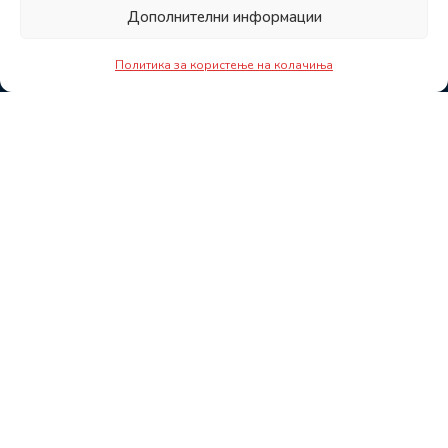
Дополнителни информации
Политика за користење на колачиња