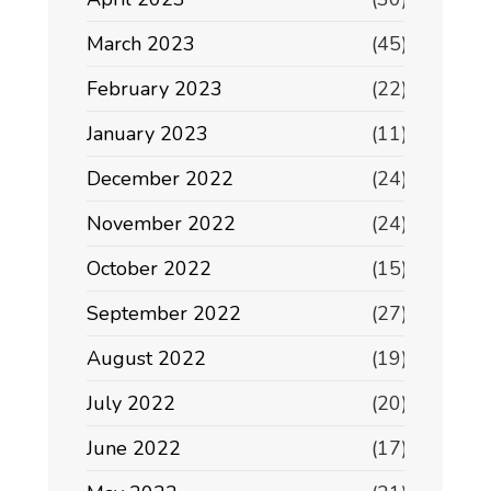
March 2023
(45)
February 2023
(22)
January 2023
(11)
December 2022
(24)
November 2022
(24)
October 2022
(15)
September 2022
(27)
August 2022
(19)
July 2022
(20)
June 2022
(17)