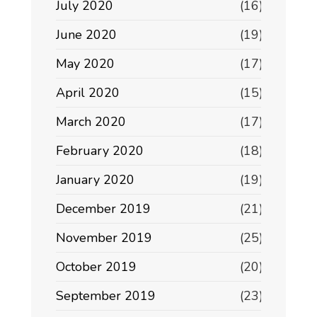
July 2020
(16)
June 2020
(19)
May 2020
(17)
April 2020
(15)
March 2020
(17)
February 2020
(18)
January 2020
(19)
December 2019
(21)
November 2019
(25)
October 2019
(20)
September 2019
(23)