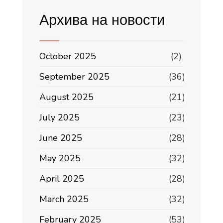
Архива на новости
October 2025
(2)
September 2025
(36)
August 2025
(21)
July 2025
(23)
June 2025
(28)
May 2025
(32)
April 2025
(28)
March 2025
(32)
February 2025
(53)