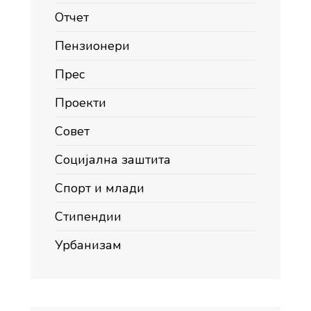
Отчет
Пензионери
Прес
Проекти
Совет
Социјална заштита
Спорт и млади
Стипендии
Урбанизам