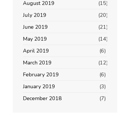
August 2019
(15)
July 2019
(20)
June 2019
(21)
May 2019
(14)
April 2019
(6)
March 2019
(12)
February 2019
(6)
January 2019
(3)
December 2018
(7)