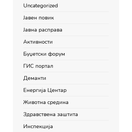
Uncategorized
Јавен повик
Јавна расправа
Активности
Буџетски форум
ГИС портал
Деманти
Енергија Центар
Животна средина
Здравствена заштита
Инспекција