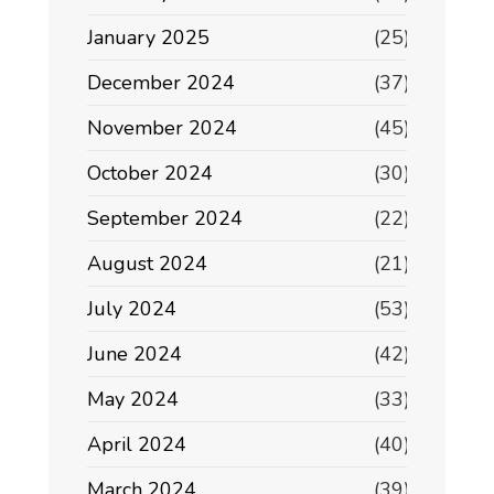
January 2025
(25)
December 2024
(37)
November 2024
(45)
October 2024
(30)
September 2024
(22)
August 2024
(21)
July 2024
(53)
June 2024
(42)
May 2024
(33)
April 2024
(40)
March 2024
(39)