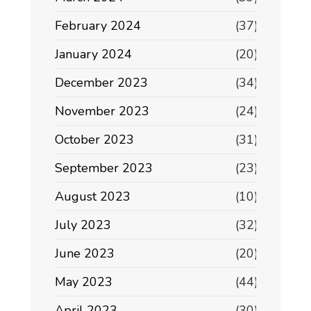
February 2024
(37)
January 2024
(20)
December 2023
(34)
November 2023
(24)
October 2023
(31)
September 2023
(23)
August 2023
(10)
July 2023
(32)
June 2023
(20)
May 2023
(44)
April 2023
(30)