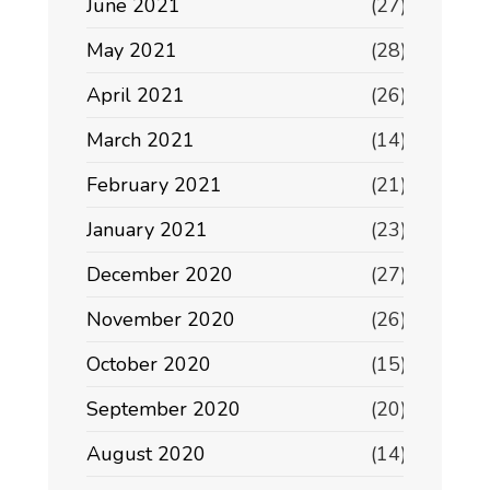
June 2021
(27)
May 2021
(28)
April 2021
(26)
March 2021
(14)
February 2021
(21)
January 2021
(23)
December 2020
(27)
November 2020
(26)
October 2020
(15)
September 2020
(20)
August 2020
(14)