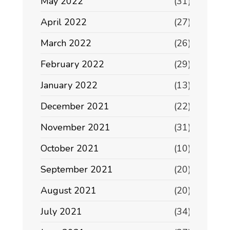
May 2022
(31)
April 2022
(27)
March 2022
(26)
February 2022
(29)
January 2022
(13)
December 2021
(22)
November 2021
(31)
October 2021
(10)
September 2021
(20)
August 2021
(20)
July 2021
(34)