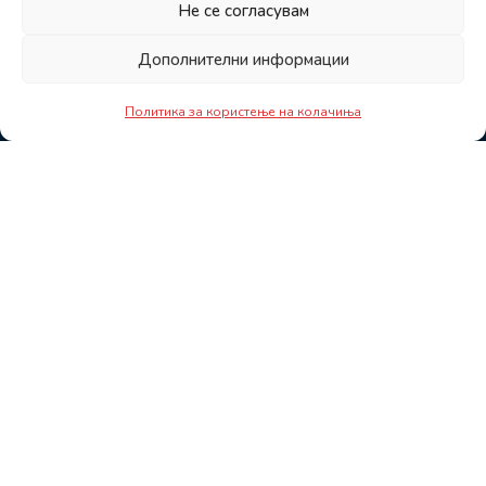
Не се согласувам
Дополнителни информации
Политика за користење на колачиња