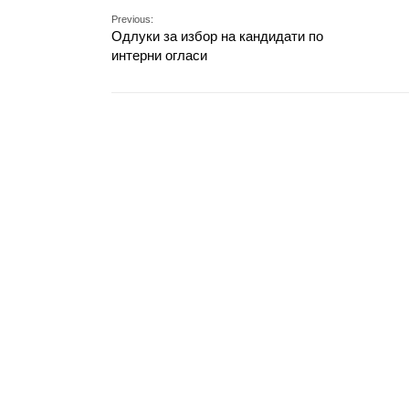
Previous:
Одлуки за избор на кандидати по
интерни огласи