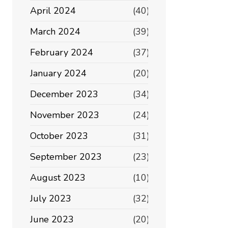
April 2024
(40)
March 2024
(39)
February 2024
(37)
January 2024
(20)
December 2023
(34)
November 2023
(24)
October 2023
(31)
September 2023
(23)
August 2023
(10)
July 2023
(32)
June 2023
(20)