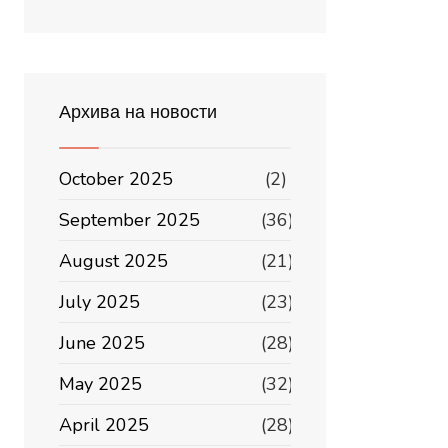
Архива на новости
October 2025
(2)
September 2025
(36)
August 2025
(21)
July 2025
(23)
June 2025
(28)
May 2025
(32)
April 2025
(28)