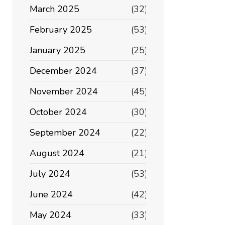
March 2025
(32)
February 2025
(53)
January 2025
(25)
December 2024
(37)
November 2024
(45)
October 2024
(30)
September 2024
(22)
August 2024
(21)
July 2024
(53)
June 2024
(42)
May 2024
(33)