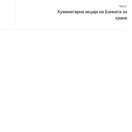
Next:
Хуманитарна акција на Банката за
храна