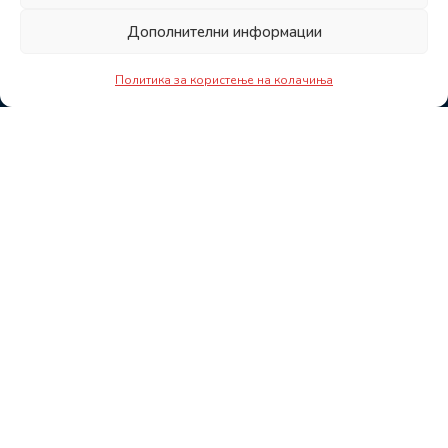
Дополнителни информации
Политика за користење на колачиња