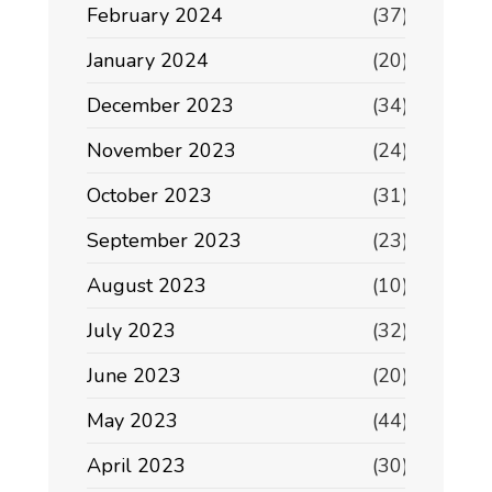
February 2024
(37)
January 2024
(20)
December 2023
(34)
November 2023
(24)
October 2023
(31)
September 2023
(23)
August 2023
(10)
July 2023
(32)
June 2023
(20)
May 2023
(44)
April 2023
(30)