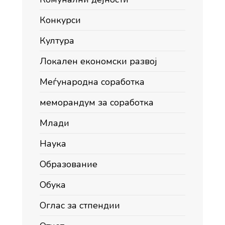
Конкурси
Култура
Локален економски развој
Меѓународна соработка
меморандум за соработка
Млади
Наука
Образование
Обука
Оглас за стпендии