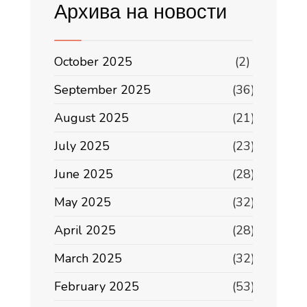
Архива на новости
October 2025
(2)
September 2025
(36)
August 2025
(21)
July 2025
(23)
June 2025
(28)
May 2025
(32)
April 2025
(28)
March 2025
(32)
February 2025
(53)