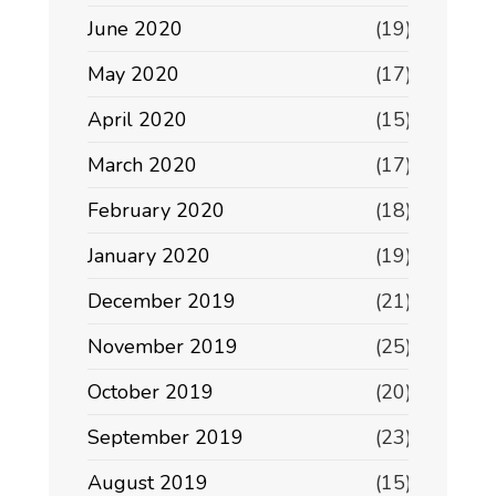
June 2020
(19)
May 2020
(17)
April 2020
(15)
March 2020
(17)
February 2020
(18)
January 2020
(19)
December 2019
(21)
November 2019
(25)
October 2019
(20)
September 2019
(23)
August 2019
(15)