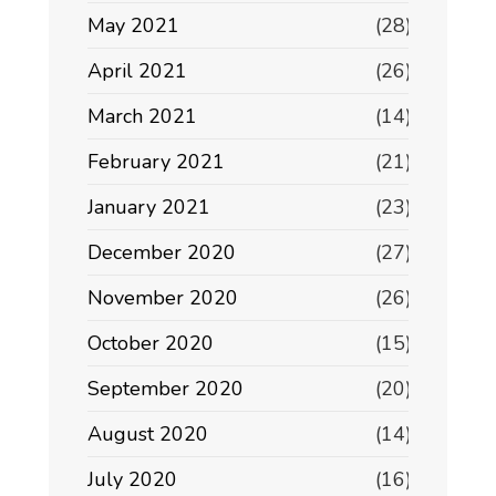
May 2021
(28)
April 2021
(26)
March 2021
(14)
February 2021
(21)
January 2021
(23)
December 2020
(27)
November 2020
(26)
October 2020
(15)
September 2020
(20)
August 2020
(14)
July 2020
(16)