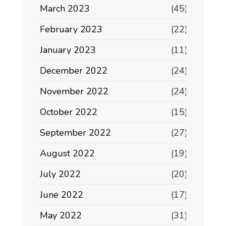
March 2023
(45)
February 2023
(22)
January 2023
(11)
December 2022
(24)
November 2022
(24)
October 2022
(15)
September 2022
(27)
August 2022
(19)
July 2022
(20)
June 2022
(17)
May 2022
(31)