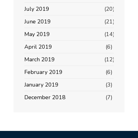
July 2019
(20)
June 2019
(21)
May 2019
(14)
April 2019
(6)
March 2019
(12)
February 2019
(6)
January 2019
(3)
December 2018
(7)