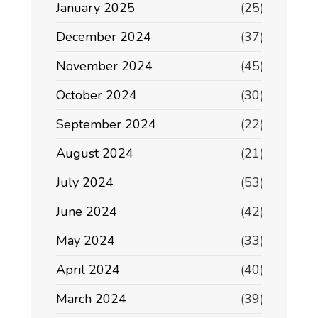
January 2025
(25)
December 2024
(37)
November 2024
(45)
October 2024
(30)
September 2024
(22)
August 2024
(21)
July 2024
(53)
June 2024
(42)
May 2024
(33)
April 2024
(40)
March 2024
(39)