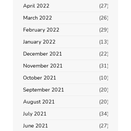
April 2022
(27)
March 2022
(26)
February 2022
(29)
January 2022
(13)
December 2021
(22)
November 2021
(31)
October 2021
(10)
September 2021
(20)
August 2021
(20)
July 2021
(34)
June 2021
(27)