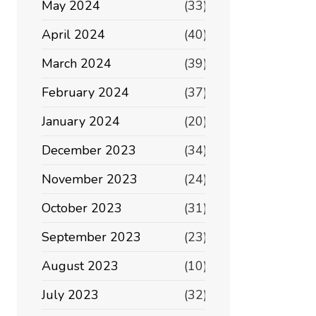
May 2024
(33)
April 2024
(40)
March 2024
(39)
February 2024
(37)
January 2024
(20)
December 2023
(34)
November 2023
(24)
October 2023
(31)
September 2023
(23)
August 2023
(10)
July 2023
(32)