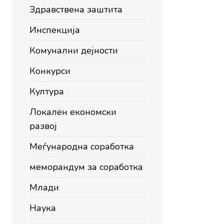
Здравствена заштита
Инспекција
Комунални дејности
Конкурси
Култура
Локален економски
развој
Меѓународна соработка
меморандум за соработка
Млади
Наука