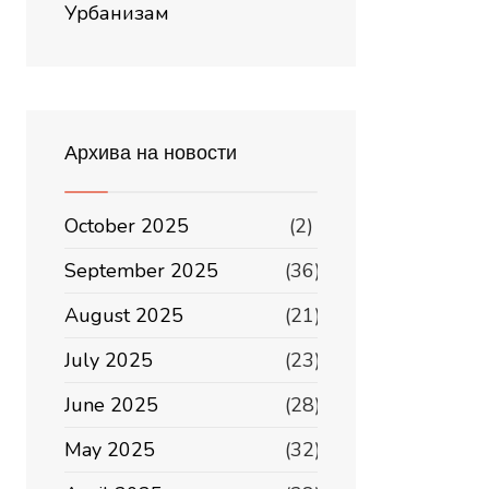
Урбанизам
Архива на новости
October 2025
(2)
September 2025
(36)
August 2025
(21)
July 2025
(23)
June 2025
(28)
May 2025
(32)