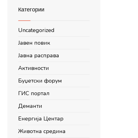
Категории
Uncategorized
Јавен повик
Јавна расправа
Активности
Буџетски форум
ГИС портал
Деманти
Енергија Центар
Животна средина