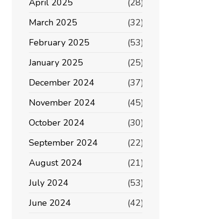
April 2025
(28)
March 2025
(32)
February 2025
(53)
January 2025
(25)
December 2024
(37)
November 2024
(45)
October 2024
(30)
September 2024
(22)
August 2024
(21)
July 2024
(53)
June 2024
(42)