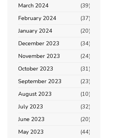
March 2024
(39)
February 2024
(37)
January 2024
(20)
December 2023
(34)
November 2023
(24)
October 2023
(31)
September 2023
(23)
August 2023
(10)
July 2023
(32)
June 2023
(20)
May 2023
(44)