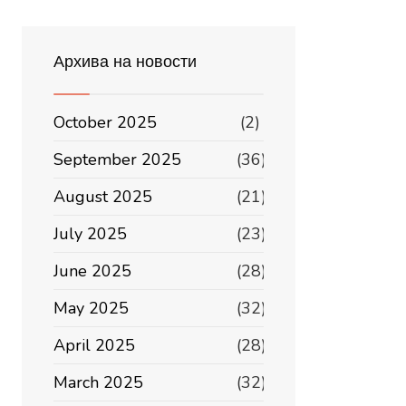
Архива на новости
October 2025
(2)
September 2025
(36)
August 2025
(21)
July 2025
(23)
June 2025
(28)
May 2025
(32)
April 2025
(28)
March 2025
(32)