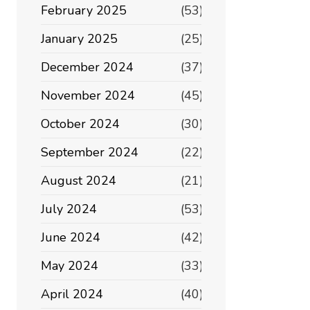
February 2025
(53)
January 2025
(25)
December 2024
(37)
November 2024
(45)
October 2024
(30)
September 2024
(22)
August 2024
(21)
July 2024
(53)
June 2024
(42)
May 2024
(33)
April 2024
(40)