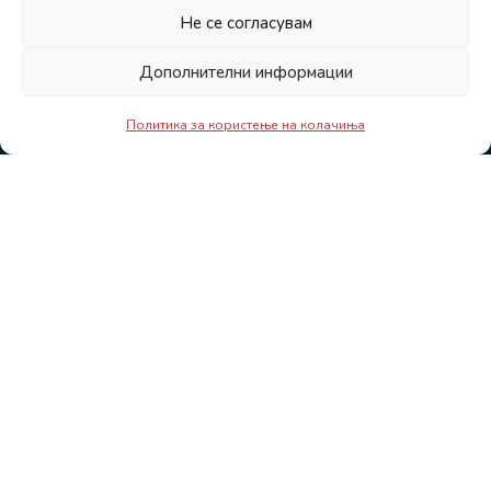
Не се согласувам
Дополнителни информации
Политика за користење на колачиња