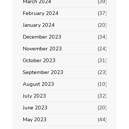
March 2024
(39)
February 2024
(37)
January 2024
(20)
December 2023
(34)
November 2023
(24)
October 2023
(31)
September 2023
(23)
August 2023
(10)
July 2023
(32)
June 2023
(20)
May 2023
(44)