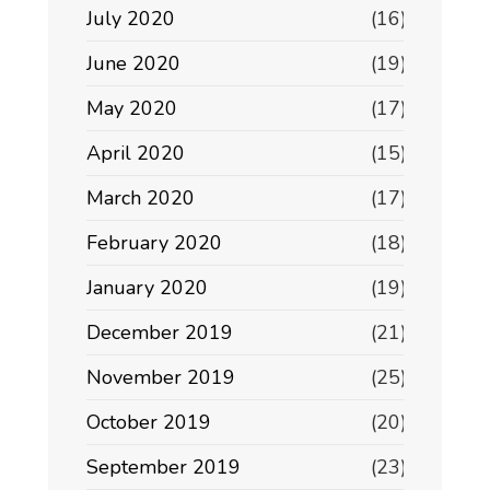
July 2020
(16)
June 2020
(19)
May 2020
(17)
April 2020
(15)
March 2020
(17)
February 2020
(18)
January 2020
(19)
December 2019
(21)
November 2019
(25)
October 2019
(20)
September 2019
(23)