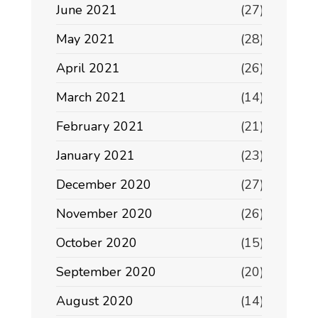
June 2021
(27)
May 2021
(28)
April 2021
(26)
March 2021
(14)
February 2021
(21)
January 2021
(23)
December 2020
(27)
November 2020
(26)
October 2020
(15)
September 2020
(20)
August 2020
(14)