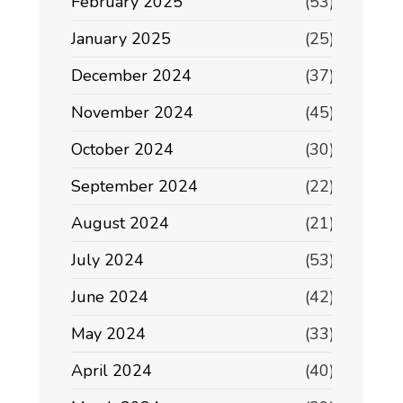
February 2025
(53)
January 2025
(25)
December 2024
(37)
November 2024
(45)
October 2024
(30)
September 2024
(22)
August 2024
(21)
July 2024
(53)
June 2024
(42)
May 2024
(33)
April 2024
(40)