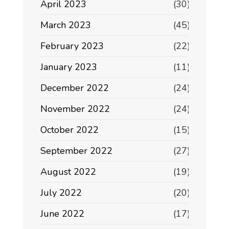
April 2023
(30)
March 2023
(45)
February 2023
(22)
January 2023
(11)
December 2022
(24)
November 2022
(24)
October 2022
(15)
September 2022
(27)
August 2022
(19)
July 2022
(20)
June 2022
(17)