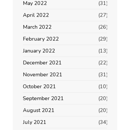
May 2022
(31)
April 2022
(27)
March 2022
(26)
February 2022
(29)
January 2022
(13)
December 2021
(22)
November 2021
(31)
October 2021
(10)
September 2021
(20)
August 2021
(20)
July 2021
(34)