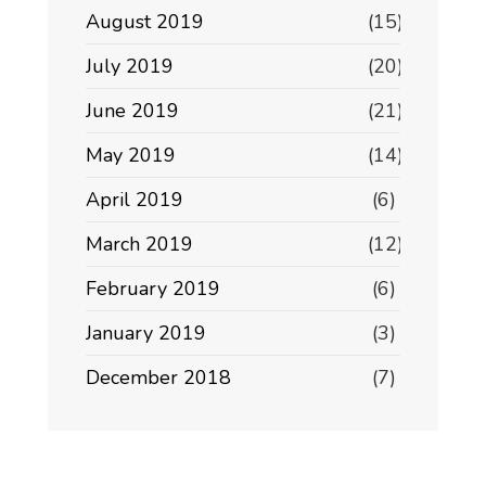
August 2019
(15)
July 2019
(20)
June 2019
(21)
May 2019
(14)
April 2019
(6)
March 2019
(12)
February 2019
(6)
January 2019
(3)
December 2018
(7)