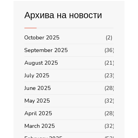
Архива на новости
October 2025
(2)
September 2025
(36)
August 2025
(21)
July 2025
(23)
June 2025
(28)
May 2025
(32)
April 2025
(28)
March 2025
(32)