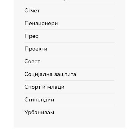
Отчет
Пензионери
Прес
Проекти
Совет
Социјална заштита
Спорт и млади
Стипендии
Урбанизам