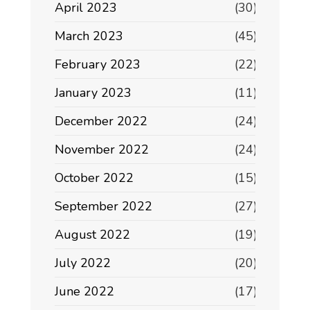
April 2023
(30)
March 2023
(45)
February 2023
(22)
January 2023
(11)
December 2022
(24)
November 2022
(24)
October 2022
(15)
September 2022
(27)
August 2022
(19)
July 2022
(20)
June 2022
(17)