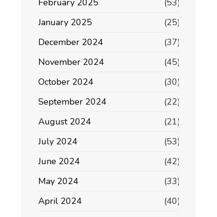
February 2025
(53)
January 2025
(25)
December 2024
(37)
November 2024
(45)
October 2024
(30)
September 2024
(22)
August 2024
(21)
July 2024
(53)
June 2024
(42)
May 2024
(33)
April 2024
(40)