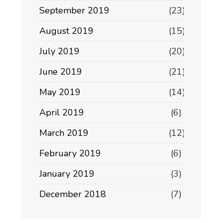
September 2019
(23)
August 2019
(15)
July 2019
(20)
June 2019
(21)
May 2019
(14)
April 2019
(6)
March 2019
(12)
February 2019
(6)
January 2019
(3)
December 2018
(7)