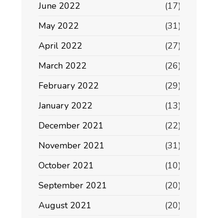
June 2022
(17)
May 2022
(31)
April 2022
(27)
March 2022
(26)
February 2022
(29)
January 2022
(13)
December 2021
(22)
November 2021
(31)
October 2021
(10)
September 2021
(20)
August 2021
(20)