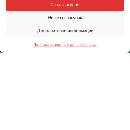
Се согласувам
Не се согласувам
Дополнителни информации
Политика за користење на колачиња