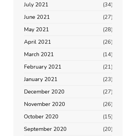
July 2021
(34)
June 2021
(27)
May 2021
(28)
April 2021
(26)
March 2021
(14)
February 2021
(21)
January 2021
(23)
December 2020
(27)
November 2020
(26)
October 2020
(15)
September 2020
(20)