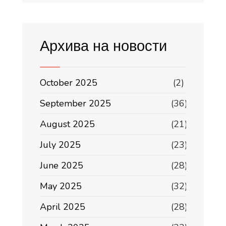
Архива на новости
October 2025
(2)
September 2025
(36)
August 2025
(21)
July 2025
(23)
June 2025
(28)
May 2025
(32)
April 2025
(28)