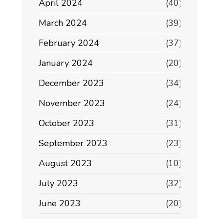
April 2024
(40)
March 2024
(39)
February 2024
(37)
January 2024
(20)
December 2023
(34)
November 2023
(24)
October 2023
(31)
September 2023
(23)
August 2023
(10)
July 2023
(32)
June 2023
(20)