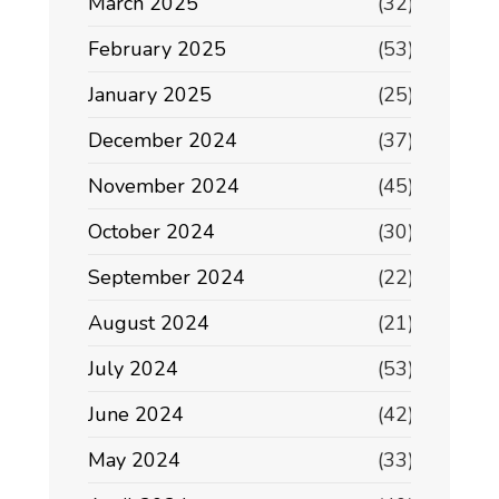
March 2025
(32)
February 2025
(53)
January 2025
(25)
December 2024
(37)
November 2024
(45)
October 2024
(30)
September 2024
(22)
August 2024
(21)
July 2024
(53)
June 2024
(42)
May 2024
(33)