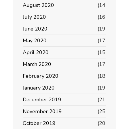
August 2020
(14)
July 2020
(16)
June 2020
(19)
May 2020
(17)
April 2020
(15)
March 2020
(17)
February 2020
(18)
January 2020
(19)
December 2019
(21)
November 2019
(25)
October 2019
(20)