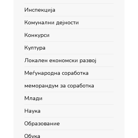
Инспекција
Комунални дејности
Конкурси
Култура
Локален економски развој
Меѓународна соработка
меморандум за соработка
Млади
Наука
Образование
Обука