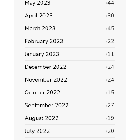
May 2023
(44)
April 2023
(30)
March 2023
(45)
February 2023
(22)
January 2023
(11)
December 2022
(24)
November 2022
(24)
October 2022
(15)
September 2022
(27)
August 2022
(19)
July 2022
(20)