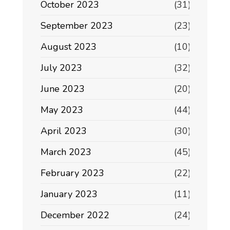
October 2023
(31)
September 2023
(23)
August 2023
(10)
July 2023
(32)
June 2023
(20)
May 2023
(44)
April 2023
(30)
March 2023
(45)
February 2023
(22)
January 2023
(11)
December 2022
(24)