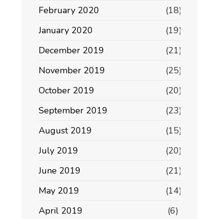
February 2020
(18)
January 2020
(19)
December 2019
(21)
November 2019
(25)
October 2019
(20)
September 2019
(23)
August 2019
(15)
July 2019
(20)
June 2019
(21)
May 2019
(14)
April 2019
(6)