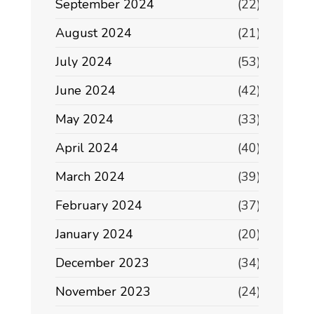
September 2024
(22)
August 2024
(21)
July 2024
(53)
June 2024
(42)
May 2024
(33)
April 2024
(40)
March 2024
(39)
February 2024
(37)
January 2024
(20)
December 2023
(34)
November 2023
(24)