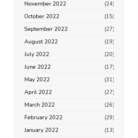
November 2022
(24)
October 2022
(15)
September 2022
(27)
August 2022
(19)
July 2022
(20)
June 2022
(17)
May 2022
(31)
April 2022
(27)
March 2022
(26)
February 2022
(29)
January 2022
(13)