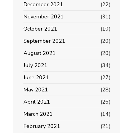
December 2021
(22)
November 2021
(31)
October 2021
(10)
September 2021
(20)
August 2021
(20)
July 2021
(34)
June 2021
(27)
May 2021
(28)
April 2021
(26)
March 2021
(14)
February 2021
(21)