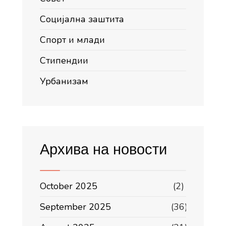
Социјална заштита
Спорт и млади
Стипендии
Урбанизам
Архива на новости
October 2025
(2)
September 2025
(36)