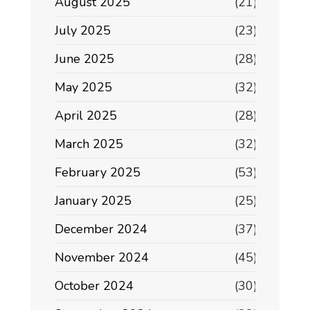
August 2025
(21)
July 2025
(23)
June 2025
(28)
May 2025
(32)
April 2025
(28)
March 2025
(32)
February 2025
(53)
January 2025
(25)
December 2024
(37)
November 2024
(45)
October 2024
(30)