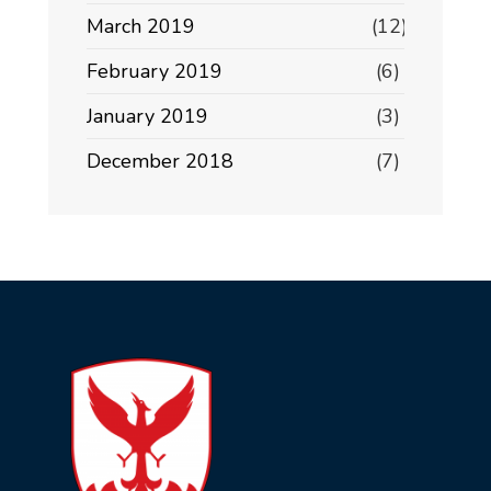
March 2019
(12)
February 2019
(6)
January 2019
(3)
December 2018
(7)