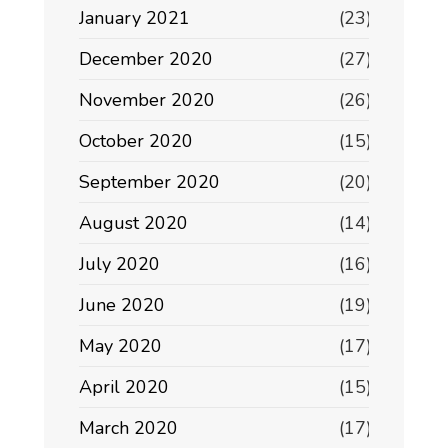
January 2021
(23)
December 2020
(27)
November 2020
(26)
October 2020
(15)
September 2020
(20)
August 2020
(14)
July 2020
(16)
June 2020
(19)
May 2020
(17)
April 2020
(15)
March 2020
(17)