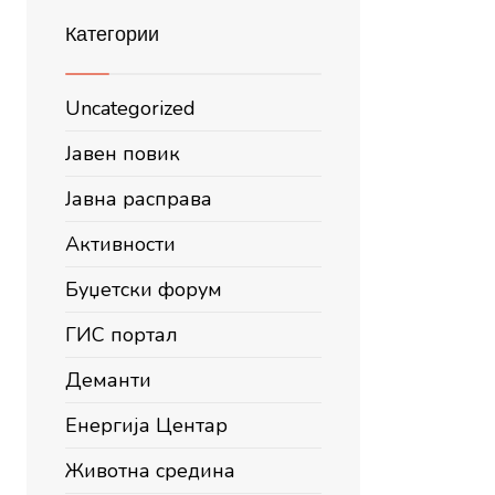
Категории
Uncategorized
Јавен повик
Јавна расправа
Активности
Буџетски форум
ГИС портал
Деманти
Енергија Центар
Животна средина