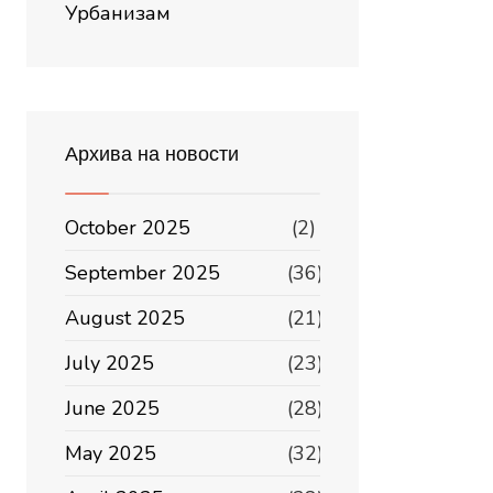
Урбанизам
Архива на новости
October 2025
(2)
September 2025
(36)
August 2025
(21)
July 2025
(23)
June 2025
(28)
May 2025
(32)