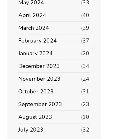
May 2024
(33)
April 2024
(40)
March 2024
(39)
February 2024
(37)
January 2024
(20)
December 2023
(34)
November 2023
(24)
October 2023
(31)
September 2023
(23)
August 2023
(10)
July 2023
(32)