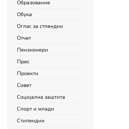
Образование
Обука
Оглас за стпендии
Отчет
Пензионери
Прес
Проекти
Совет
Социјална заштита
Спорт и млади
Стипендии