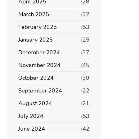
April 2025
(28)
March 2025
(32)
February 2025
(53)
January 2025
(25)
December 2024
(37)
November 2024
(45)
October 2024
(30)
September 2024
(22)
August 2024
(21)
July 2024
(53)
June 2024
(42)