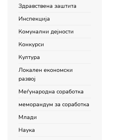
Здравствена заштита
Инспекција
Комунални дејности
Конкурси
Култура
Локален економски
развој
Меѓународна соработка
меморандум за соработка
Млади
Наука