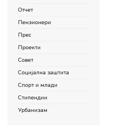
Отчет
Пензионери
Прес
Проекти
Совет
Социјална заштита
Спорт и млади
Стипендии
Урбанизам