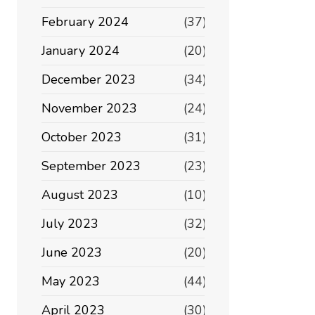
February 2024
(37)
January 2024
(20)
December 2023
(34)
November 2023
(24)
October 2023
(31)
September 2023
(23)
August 2023
(10)
July 2023
(32)
June 2023
(20)
May 2023
(44)
April 2023
(30)