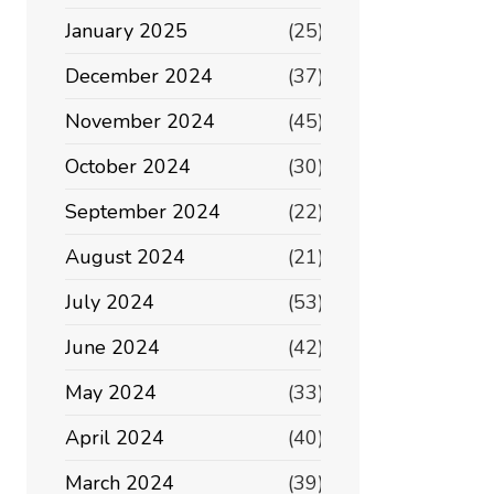
January 2025
(25)
December 2024
(37)
November 2024
(45)
October 2024
(30)
September 2024
(22)
August 2024
(21)
July 2024
(53)
June 2024
(42)
May 2024
(33)
April 2024
(40)
March 2024
(39)