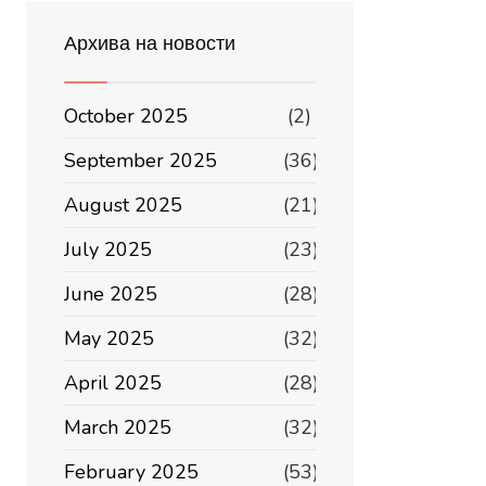
Архива на новости
October 2025
(2)
September 2025
(36)
August 2025
(21)
July 2025
(23)
June 2025
(28)
May 2025
(32)
April 2025
(28)
March 2025
(32)
February 2025
(53)