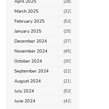
April 2025
(28)
March 2025
(32)
February 2025
(53)
January 2025
(25)
December 2024
(37)
November 2024
(45)
October 2024
(30)
September 2024
(22)
August 2024
(21)
July 2024
(53)
June 2024
(42)