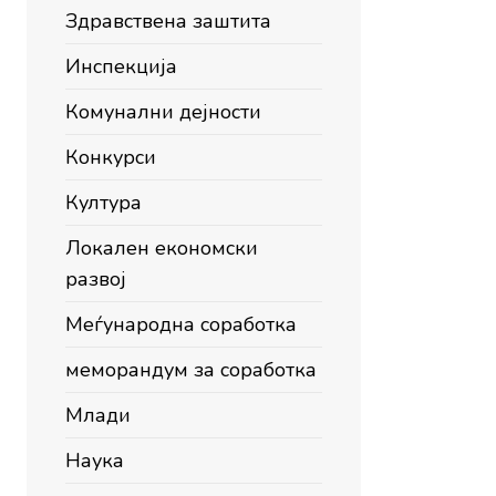
Здравствена заштита
Инспекција
Комунални дејности
Конкурси
Култура
Локален економски
развој
Меѓународна соработка
меморандум за соработка
Млади
Наука