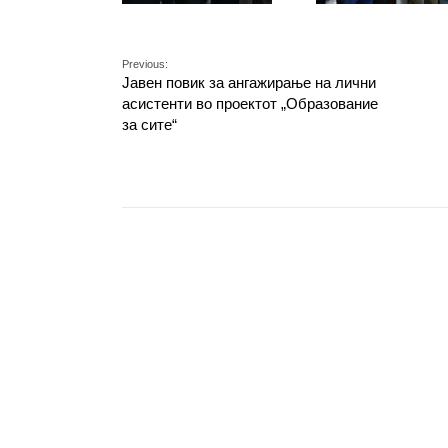
Previous:
Јавен повик за ангажирање на лични
асистенти во проектот „Образование
за сите“