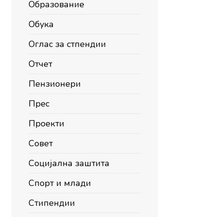
Образование
Обука
Оглас за стпендии
Отчет
Пензионери
Прес
Проекти
Совет
Социјална заштита
Спорт и млади
Стипендии