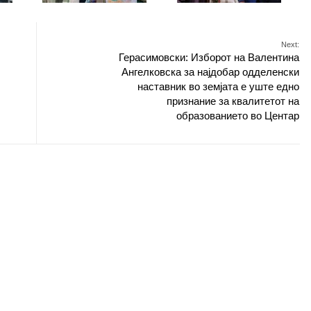
Next:
Герасимовски: Изборот на Валентина
Ангелковска за најдобар одделенски
наставник во земјата е уште едно
признание за квалитетот на
образованието во Центар