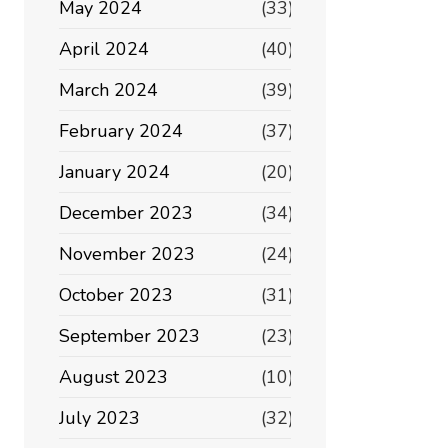
May 2024
(33)
April 2024
(40)
March 2024
(39)
February 2024
(37)
January 2024
(20)
December 2023
(34)
November 2023
(24)
October 2023
(31)
September 2023
(23)
August 2023
(10)
July 2023
(32)