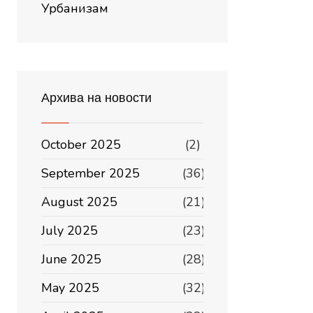
Урбанизам
Архива на новости
October 2025
(2)
September 2025
(36)
August 2025
(21)
July 2025
(23)
June 2025
(28)
May 2025
(32)