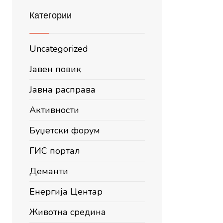
Категории
Uncategorized
Јавен повик
Јавна расправа
Активности
Буџетски форум
ГИС портал
Деманти
Енергија Центар
Животна средина