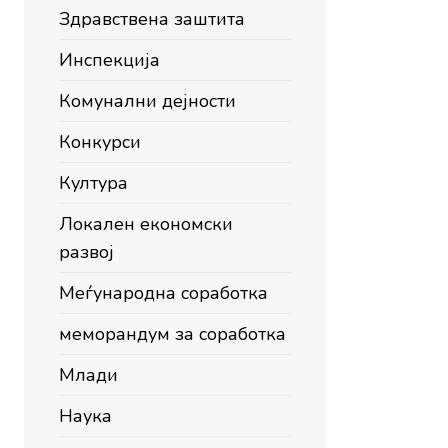
Здравствена заштита
Инспекција
Комунални дејности
Конкурси
Култура
Локален економски
развој
Меѓународна соработка
меморандум за соработка
Млади
Наука