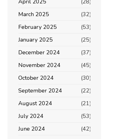
April 2025
(28)
March 2025
(32)
February 2025
(53)
January 2025
(25)
December 2024
(37)
November 2024
(45)
October 2024
(30)
September 2024
(22)
August 2024
(21)
July 2024
(53)
June 2024
(42)