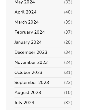
May 2024
(33)
April 2024
(40)
March 2024
(39)
February 2024
(37)
January 2024
(20)
December 2023
(34)
November 2023
(24)
October 2023
(31)
September 2023
(23)
August 2023
(10)
July 2023
(32)