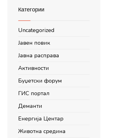
Категории
Uncategorized
Јавен повик
Јавна расправа
Активности
Буџетски форум
ГИС портал
Деманти
Енергија Центар
Животна средина