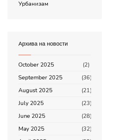
Урбанизам
Архива на новости
October 2025
(2)
September 2025
(36)
August 2025
(21)
July 2025
(23)
June 2025
(28)
May 2025
(32)