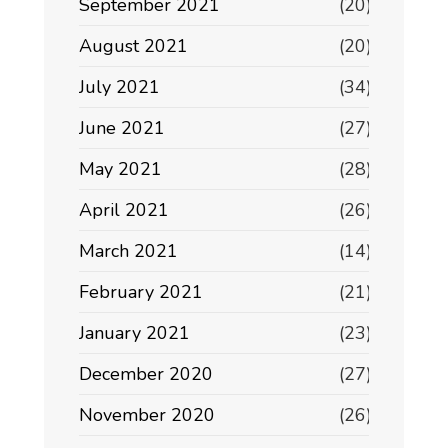
September 2021
(20)
August 2021
(20)
July 2021
(34)
June 2021
(27)
May 2021
(28)
April 2021
(26)
March 2021
(14)
February 2021
(21)
January 2021
(23)
December 2020
(27)
November 2020
(26)