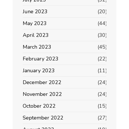
June 2023
(20)
May 2023
(44)
April 2023
(30)
March 2023
(45)
February 2023
(22)
January 2023
(11)
December 2022
(24)
November 2022
(24)
October 2022
(15)
September 2022
(27)