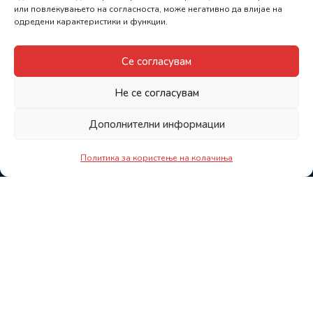
или повлекувањето на согласноста, може негативно да влијае на
одредени карактеристики и функции.
Се согласувам
Не се согласувам
Дополнителни информации
Политика за користење на колачиња