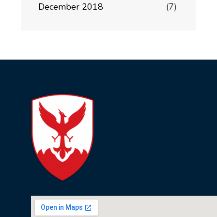
December 2018
(7)