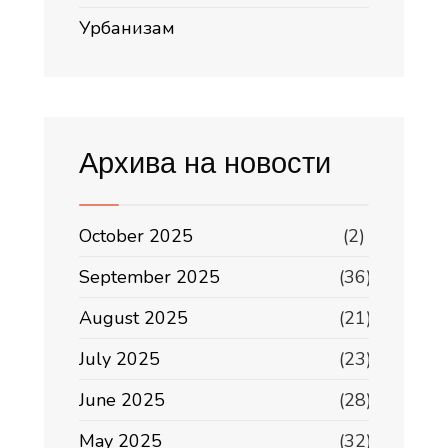
Урбанизам
Архива на новости
October 2025
(2)
September 2025
(36)
August 2025
(21)
July 2025
(23)
June 2025
(28)
May 2025
(32)