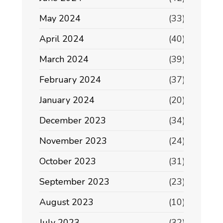
May 2024
(33)
April 2024
(40)
March 2024
(39)
February 2024
(37)
January 2024
(20)
December 2023
(34)
November 2023
(24)
October 2023
(31)
September 2023
(23)
August 2023
(10)
July 2023
(32)