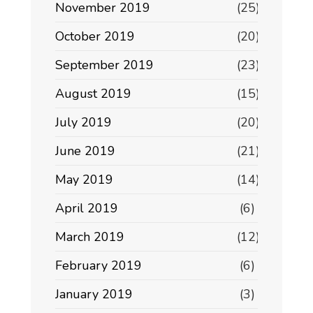
November 2019
(25)
October 2019
(20)
September 2019
(23)
August 2019
(15)
July 2019
(20)
June 2019
(21)
May 2019
(14)
April 2019
(6)
March 2019
(12)
February 2019
(6)
January 2019
(3)