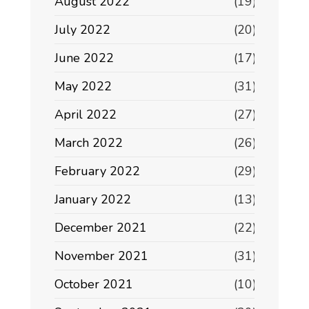
August 2022
(19)
July 2022
(20)
June 2022
(17)
May 2022
(31)
April 2022
(27)
March 2022
(26)
February 2022
(29)
January 2022
(13)
December 2021
(22)
November 2021
(31)
October 2021
(10)