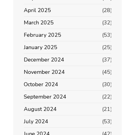
April 2025
(28)
March 2025
(32)
February 2025
(53)
January 2025
(25)
December 2024
(37)
November 2024
(45)
October 2024
(30)
September 2024
(22)
August 2024
(21)
July 2024
(53)
June 2024
(42)