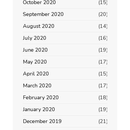
October 2020
(15)
September 2020
(20)
August 2020
(14)
July 2020
(16)
June 2020
(19)
May 2020
(17)
April 2020
(15)
March 2020
(17)
February 2020
(18)
January 2020
(19)
December 2019
(21)