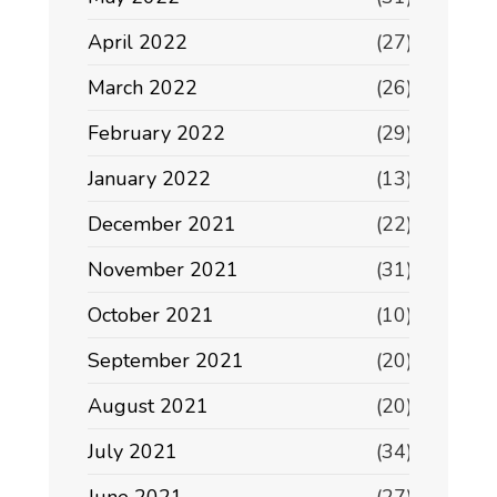
April 2022
(27)
March 2022
(26)
February 2022
(29)
January 2022
(13)
December 2021
(22)
November 2021
(31)
October 2021
(10)
September 2021
(20)
August 2021
(20)
July 2021
(34)