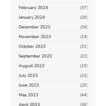
February 2024
(37)
January 2024
(20)
December 2023
(34)
November 2023
(24)
October 2023
(31)
September 2023
(23)
August 2023
(10)
July 2023
(32)
June 2023
(20)
May 2023
(44)
April 2023
(30)