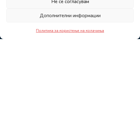
Не се согласувам
Дополнителни информации
Политика за користење на колачиња