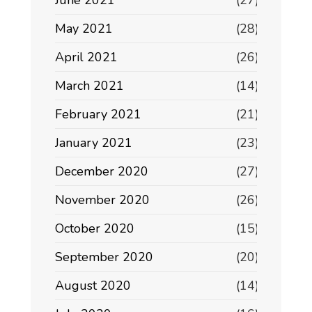
June 2021
(27)
May 2021
(28)
April 2021
(26)
March 2021
(14)
February 2021
(21)
January 2021
(23)
December 2020
(27)
November 2020
(26)
October 2020
(15)
September 2020
(20)
August 2020
(14)