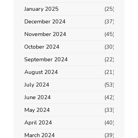
January 2025
(25)
December 2024
(37)
November 2024
(45)
October 2024
(30)
September 2024
(22)
August 2024
(21)
July 2024
(53)
June 2024
(42)
May 2024
(33)
April 2024
(40)
March 2024
(39)