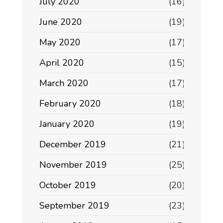
July 2020
(16)
June 2020
(19)
May 2020
(17)
April 2020
(15)
March 2020
(17)
February 2020
(18)
January 2020
(19)
December 2019
(21)
November 2019
(25)
October 2019
(20)
September 2019
(23)