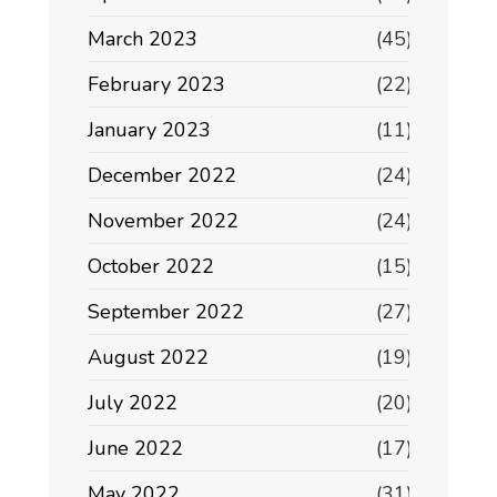
March 2023
(45)
February 2023
(22)
January 2023
(11)
December 2022
(24)
November 2022
(24)
October 2022
(15)
September 2022
(27)
August 2022
(19)
July 2022
(20)
June 2022
(17)
May 2022
(31)