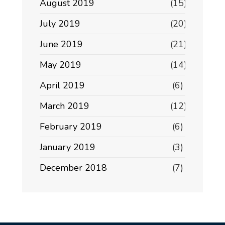
August 2019
(15)
July 2019
(20)
June 2019
(21)
May 2019
(14)
April 2019
(6)
March 2019
(12)
February 2019
(6)
January 2019
(3)
December 2018
(7)