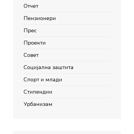
Отчет
Пензионери
Прес
Проекти
Совет
Социјална заштита
Спорт и млади
Стипендии
Урбанизам