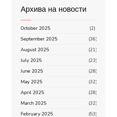
Архива на новости
October 2025
(2)
September 2025
(36)
August 2025
(21)
July 2025
(23)
June 2025
(28)
May 2025
(32)
April 2025
(28)
March 2025
(32)
February 2025
(53)