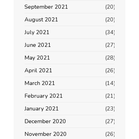
September 2021
(20)
August 2021
(20)
July 2021
(34)
June 2021
(27)
May 2021
(28)
April 2021
(26)
March 2021
(14)
February 2021
(21)
January 2021
(23)
December 2020
(27)
November 2020
(26)