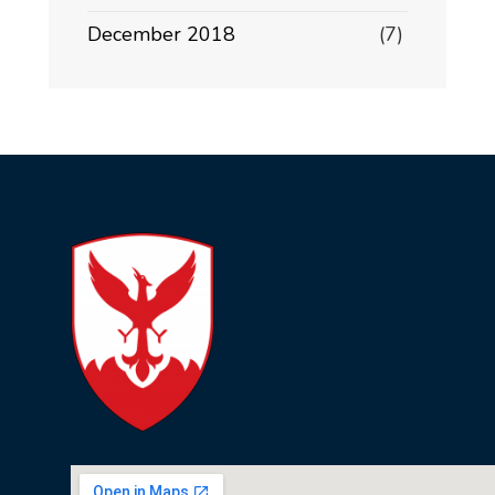
December 2018
(7)