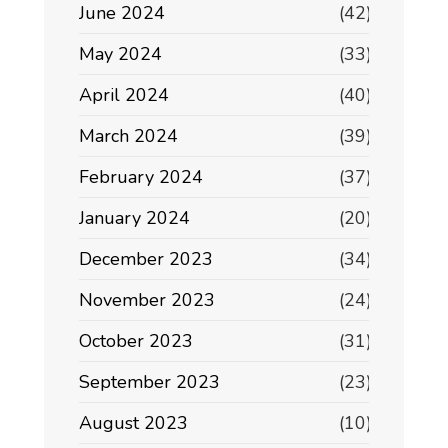
June 2024
(42)
May 2024
(33)
April 2024
(40)
March 2024
(39)
February 2024
(37)
January 2024
(20)
December 2023
(34)
November 2023
(24)
October 2023
(31)
September 2023
(23)
August 2023
(10)