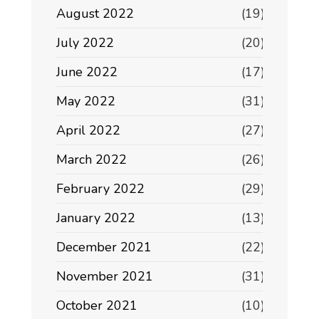
August 2022
(19)
July 2022
(20)
June 2022
(17)
May 2022
(31)
April 2022
(27)
March 2022
(26)
February 2022
(29)
January 2022
(13)
December 2021
(22)
November 2021
(31)
October 2021
(10)