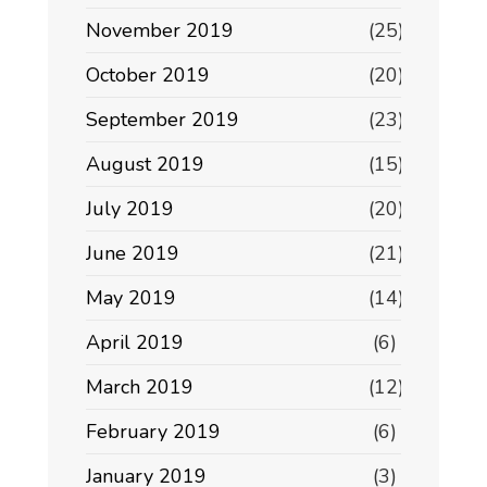
November 2019
(25)
October 2019
(20)
September 2019
(23)
August 2019
(15)
July 2019
(20)
June 2019
(21)
May 2019
(14)
April 2019
(6)
March 2019
(12)
February 2019
(6)
January 2019
(3)