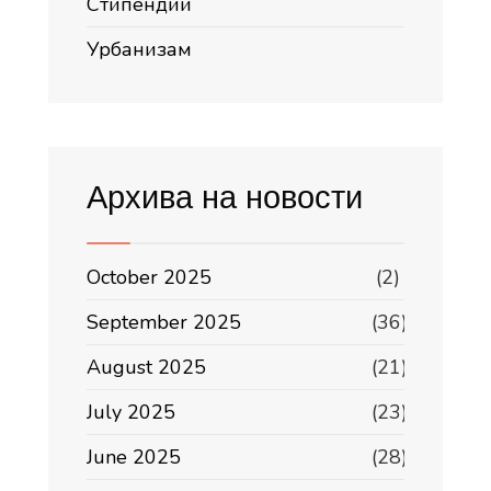
Стипендии
Урбанизам
Архива на новости
October 2025
(2)
September 2025
(36)
August 2025
(21)
July 2025
(23)
June 2025
(28)