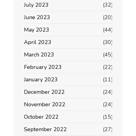
July 2023
(32)
June 2023
(20)
May 2023
(44)
April 2023
(30)
March 2023
(45)
February 2023
(22)
January 2023
(11)
December 2022
(24)
November 2022
(24)
October 2022
(15)
September 2022
(27)