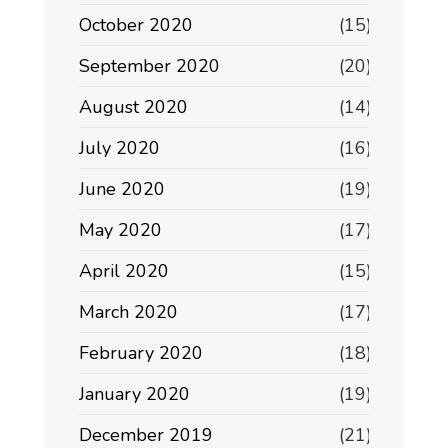
October 2020
(15)
September 2020
(20)
August 2020
(14)
July 2020
(16)
June 2020
(19)
May 2020
(17)
April 2020
(15)
March 2020
(17)
February 2020
(18)
January 2020
(19)
December 2019
(21)