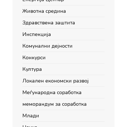
Животна средина
Здравствена заштита
Инспекција
Комунални дејности
Конкурси
Култура
Локален економски развој
Меѓународна соработка
меморандум за соработка
Млади