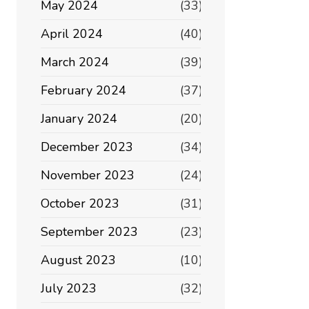
May 2024
(33)
April 2024
(40)
March 2024
(39)
February 2024
(37)
January 2024
(20)
December 2023
(34)
November 2023
(24)
October 2023
(31)
September 2023
(23)
August 2023
(10)
July 2023
(32)