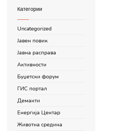
Категории
Uncategorized
Јавен повик
Јавна расправа
Активности
Буџетски форум
ГИС портал
Деманти
Енергија Центар
Животна средина