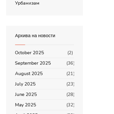
Урбанизам
Архива на новости
October 2025
(2)
September 2025
(36)
August 2025
(21)
July 2025
(23)
June 2025
(28)
May 2025
(32)