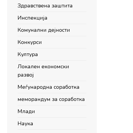
Здравствена заштита
Инспекција
Комунални дејности
Конкурси
Култура
Локален економски
развој
Меѓународна соработка
меморандум за соработка
Млади
Наука