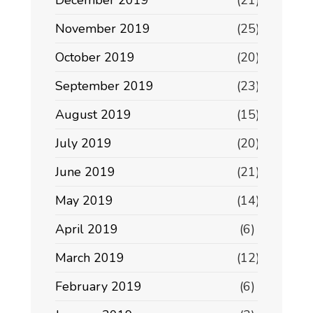
December 2019
(21)
November 2019
(25)
October 2019
(20)
September 2019
(23)
August 2019
(15)
July 2019
(20)
June 2019
(21)
May 2019
(14)
April 2019
(6)
March 2019
(12)
February 2019
(6)