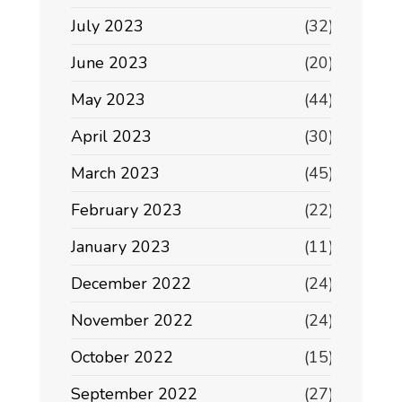
July 2023
(32)
June 2023
(20)
May 2023
(44)
April 2023
(30)
March 2023
(45)
February 2023
(22)
January 2023
(11)
December 2022
(24)
November 2022
(24)
October 2022
(15)
September 2022
(27)