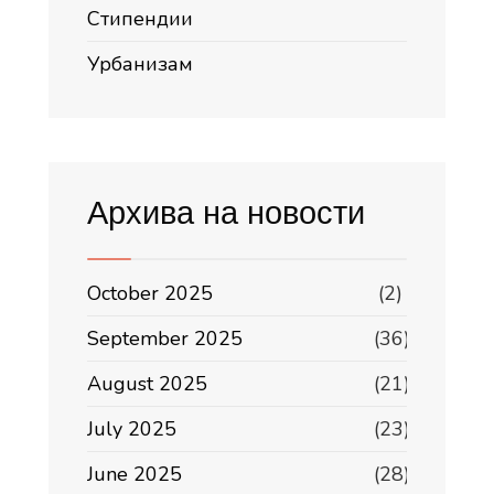
Стипендии
Урбанизам
Архива на новости
October 2025
(2)
September 2025
(36)
August 2025
(21)
July 2025
(23)
June 2025
(28)