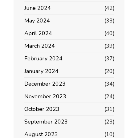
June 2024
(42)
May 2024
(33)
April 2024
(40)
March 2024
(39)
February 2024
(37)
January 2024
(20)
December 2023
(34)
November 2023
(24)
October 2023
(31)
September 2023
(23)
August 2023
(10)