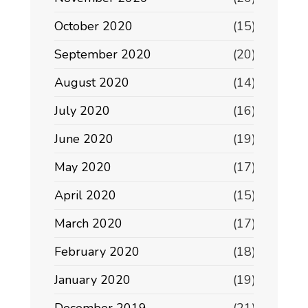
October 2020
(15)
September 2020
(20)
August 2020
(14)
July 2020
(16)
June 2020
(19)
May 2020
(17)
April 2020
(15)
March 2020
(17)
February 2020
(18)
January 2020
(19)