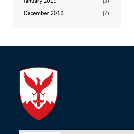
January 2019
(3)
December 2018
(7)