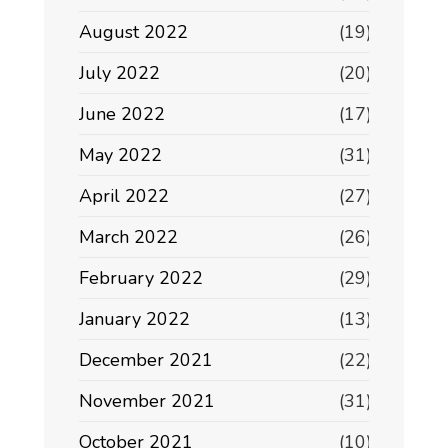
August 2022
(19)
July 2022
(20)
June 2022
(17)
May 2022
(31)
April 2022
(27)
March 2022
(26)
February 2022
(29)
January 2022
(13)
December 2021
(22)
November 2021
(31)
October 2021
(10)