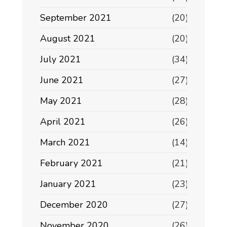
September 2021
(20)
August 2021
(20)
July 2021
(34)
June 2021
(27)
May 2021
(28)
April 2021
(26)
March 2021
(14)
February 2021
(21)
January 2021
(23)
December 2020
(27)
November 2020
(26)