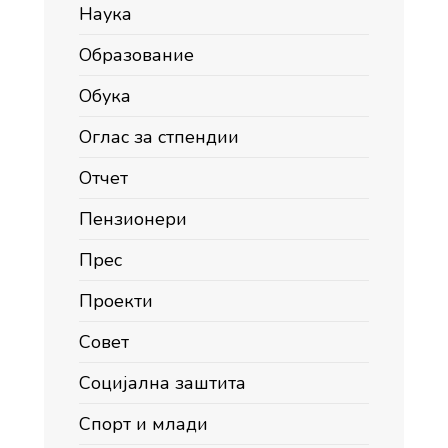
Наука
Образование
Обука
Оглас за стпендии
Отчет
Пензионери
Прес
Проекти
Совет
Социјална заштита
Спорт и млади