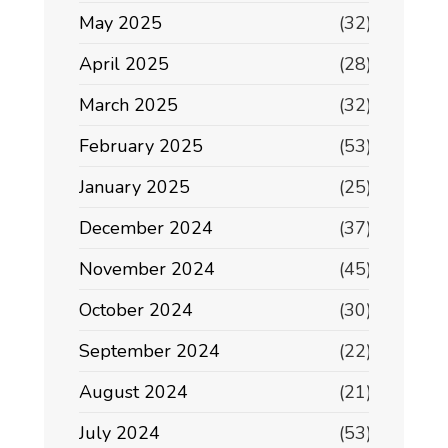
May 2025
(32)
April 2025
(28)
March 2025
(32)
February 2025
(53)
January 2025
(25)
December 2024
(37)
November 2024
(45)
October 2024
(30)
September 2024
(22)
August 2024
(21)
July 2024
(53)