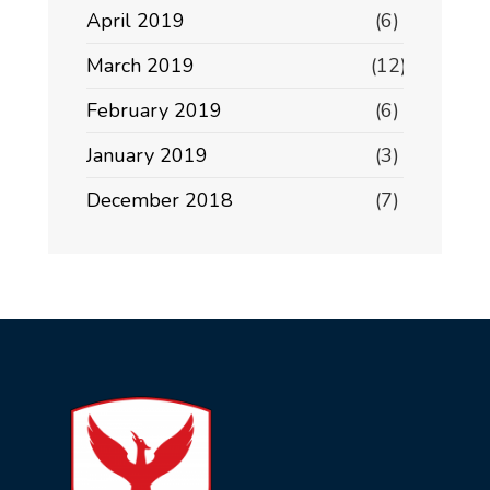
April 2019
(6)
March 2019
(12)
February 2019
(6)
January 2019
(3)
December 2018
(7)