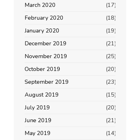
March 2020
(17)
February 2020
(18)
January 2020
(19)
December 2019
(21)
November 2019
(25)
October 2019
(20)
September 2019
(23)
August 2019
(15)
July 2019
(20)
June 2019
(21)
May 2019
(14)