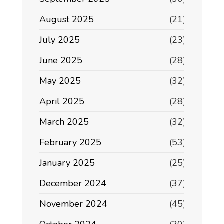
August 2025
(21)
July 2025
(23)
June 2025
(28)
May 2025
(32)
April 2025
(28)
March 2025
(32)
February 2025
(53)
January 2025
(25)
December 2024
(37)
November 2024
(45)