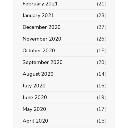
February 2021
(21)
January 2021
(23)
December 2020
(27)
November 2020
(26)
October 2020
(15)
September 2020
(20)
August 2020
(14)
July 2020
(16)
June 2020
(19)
May 2020
(17)
April 2020
(15)