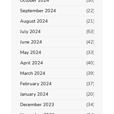
October 2024
(30)
September 2024
(22)
August 2024
(21)
July 2024
(53)
June 2024
(42)
May 2024
(33)
April 2024
(40)
March 2024
(39)
February 2024
(37)
January 2024
(20)
December 2023
(34)