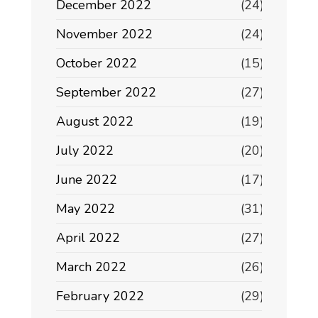
December 2022
(24)
November 2022
(24)
October 2022
(15)
September 2022
(27)
August 2022
(19)
July 2022
(20)
June 2022
(17)
May 2022
(31)
April 2022
(27)
March 2022
(26)
February 2022
(29)