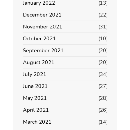
January 2022
(13)
December 2021
(22)
November 2021
(31)
October 2021
(10)
September 2021
(20)
August 2021
(20)
July 2021
(34)
June 2021
(27)
May 2021
(28)
April 2021
(26)
March 2021
(14)