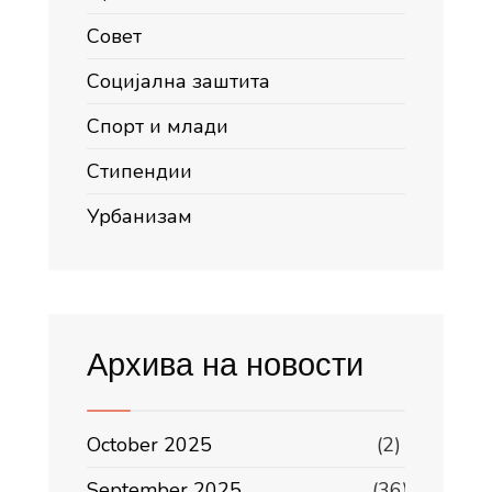
Совет
Социјална заштита
Спорт и млади
Стипендии
Урбанизам
Архива на новости
October 2025
(2)
September 2025
(36)