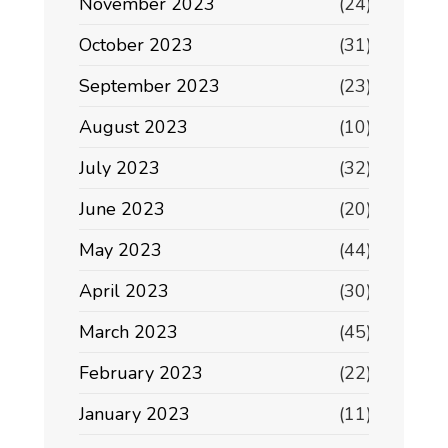
November 2023
(24)
October 2023
(31)
September 2023
(23)
August 2023
(10)
July 2023
(32)
June 2023
(20)
May 2023
(44)
April 2023
(30)
March 2023
(45)
February 2023
(22)
January 2023
(11)