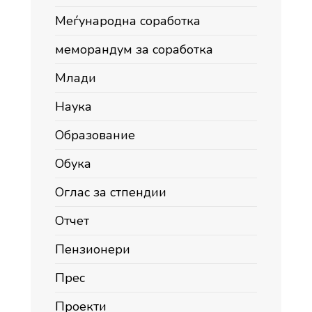
Меѓународна соработка
меморандум за соработка
Млади
Наука
Образование
Обука
Оглас за стпендии
Отчет
Пензионери
Прес
Проекти