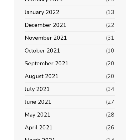
January 2022
(13)
December 2021
(22)
November 2021
(31)
October 2021
(10)
September 2021
(20)
August 2021
(20)
July 2021
(34)
June 2021
(27)
May 2021
(28)
April 2021
(26)