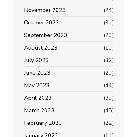
November 2023
(24)
October 2023
(31)
September 2023
(23)
August 2023
(10)
July 2023
(32)
June 2023
(20)
May 2023
(44)
April 2023
(30)
March 2023
(45)
February 2023
(22)
January 2023
(11)