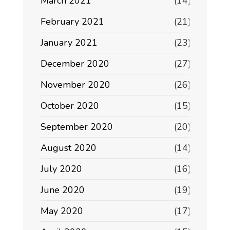
March 2021
(14)
February 2021
(21)
January 2021
(23)
December 2020
(27)
November 2020
(26)
October 2020
(15)
September 2020
(20)
August 2020
(14)
July 2020
(16)
June 2020
(19)
May 2020
(17)