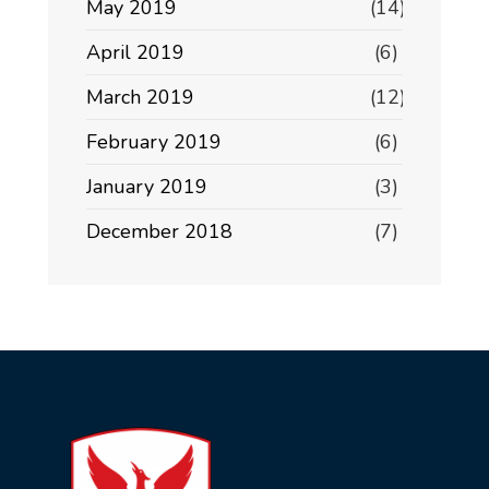
May 2019
(14)
April 2019
(6)
March 2019
(12)
February 2019
(6)
January 2019
(3)
December 2018
(7)