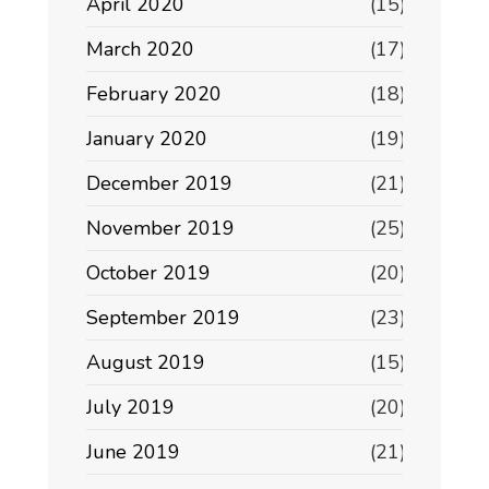
April 2020
(15)
March 2020
(17)
February 2020
(18)
January 2020
(19)
December 2019
(21)
November 2019
(25)
October 2019
(20)
September 2019
(23)
August 2019
(15)
July 2019
(20)
June 2019
(21)