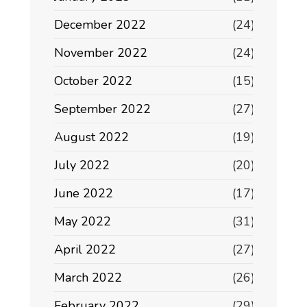
December 2022
(24)
November 2022
(24)
October 2022
(15)
September 2022
(27)
August 2022
(19)
July 2022
(20)
June 2022
(17)
May 2022
(31)
April 2022
(27)
March 2022
(26)
February 2022
(29)