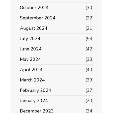
October 2024
(30)
September 2024
(22)
August 2024
(21)
July 2024
(53)
June 2024
(42)
May 2024
(33)
April 2024
(40)
March 2024
(39)
February 2024
(37)
January 2024
(20)
December 2023
(34)