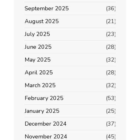
September 2025
(36)
August 2025
(21)
July 2025
(23)
June 2025
(28)
May 2025
(32)
April 2025
(28)
March 2025
(32)
February 2025
(53)
January 2025
(25)
December 2024
(37)
November 2024
(45)