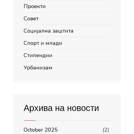
Проекти
Совет
Социјална заштита
Спорт и млади
Стипендии
Урбанизам
Архива на новости
October 2025
(2)