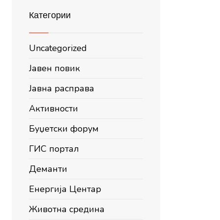
Категории
Uncategorized
Јавен повик
Јавна расправа
Активности
Буџетски форум
ГИС портал
Деманти
Енергија Центар
Животна средина