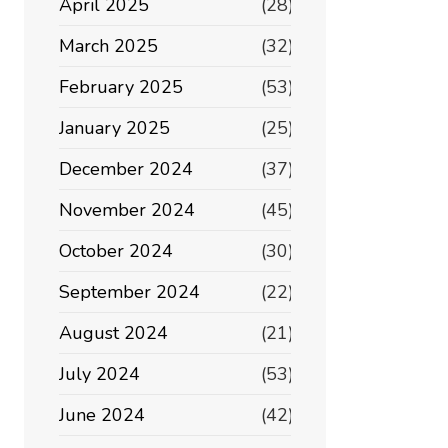
April 2025
(28)
March 2025
(32)
February 2025
(53)
January 2025
(25)
December 2024
(37)
November 2024
(45)
October 2024
(30)
September 2024
(22)
August 2024
(21)
July 2024
(53)
June 2024
(42)