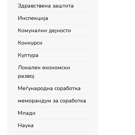
Здравствена заштита
Инспекција
Комунални дејности
Конкурси
Култура
Локален економски
развој
Меѓународна соработка
меморандум за соработка
Млади
Наука