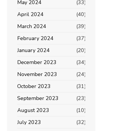
May 2024
(33)
April 2024
(40)
March 2024
(39)
February 2024
(37)
January 2024
(20)
December 2023
(34)
November 2023
(24)
October 2023
(31)
September 2023
(23)
August 2023
(10)
July 2023
(32)