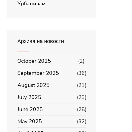
Урбанизам
Архива на новости
October 2025
(2)
September 2025
(36)
August 2025
(21)
July 2025
(23)
June 2025
(28)
May 2025
(32)