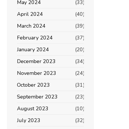
May 2024
(33)
April 2024
(40)
March 2024
(39)
February 2024
(37)
January 2024
(20)
December 2023
(34)
November 2023
(24)
October 2023
(31)
September 2023
(23)
August 2023
(10)
July 2023
(32)