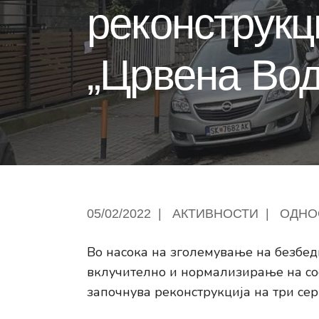
реконструкц
„Црвена Вод
05/02/2022
|
АКТИВНОСТИ
|
ОДНО
Во насока на зголемување на безбед
вклучително и нормализирање на соо
започнува реконструкција на три сер