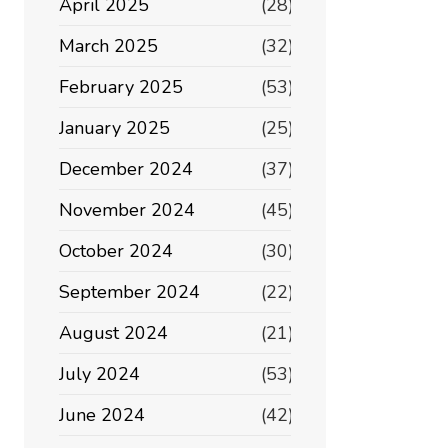
April 2025
(28)
March 2025
(32)
February 2025
(53)
January 2025
(25)
December 2024
(37)
November 2024
(45)
October 2024
(30)
September 2024
(22)
August 2024
(21)
July 2024
(53)
June 2024
(42)