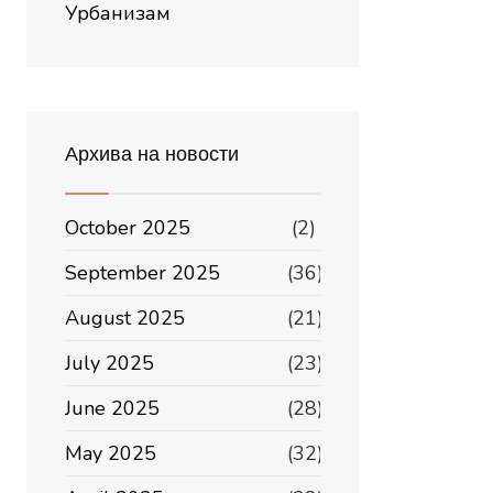
Урбанизам
Архива на новости
October 2025
(2)
September 2025
(36)
August 2025
(21)
July 2025
(23)
June 2025
(28)
May 2025
(32)