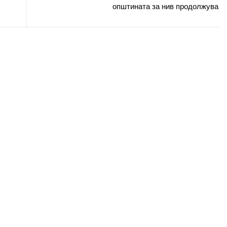
општината за нив продолжува