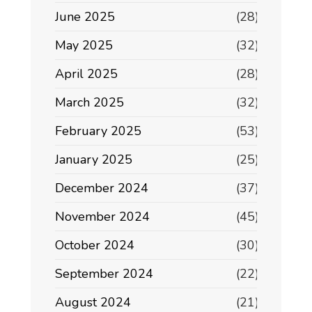
June 2025
(28)
May 2025
(32)
April 2025
(28)
March 2025
(32)
February 2025
(53)
January 2025
(25)
December 2024
(37)
November 2024
(45)
October 2024
(30)
September 2024
(22)
August 2024
(21)