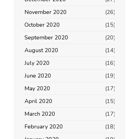
November 2020
(26)
October 2020
(15)
September 2020
(20)
August 2020
(14)
July 2020
(16)
June 2020
(19)
May 2020
(17)
April 2020
(15)
March 2020
(17)
February 2020
(18)