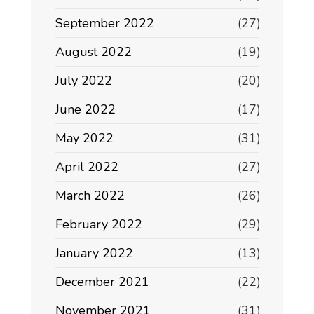
September 2022
(27)
August 2022
(19)
July 2022
(20)
June 2022
(17)
May 2022
(31)
April 2022
(27)
March 2022
(26)
February 2022
(29)
January 2022
(13)
December 2021
(22)
November 2021
(31)