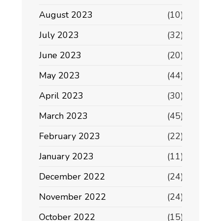
August 2023
(10)
July 2023
(32)
June 2023
(20)
May 2023
(44)
April 2023
(30)
March 2023
(45)
February 2023
(22)
January 2023
(11)
December 2022
(24)
November 2022
(24)
October 2022
(15)