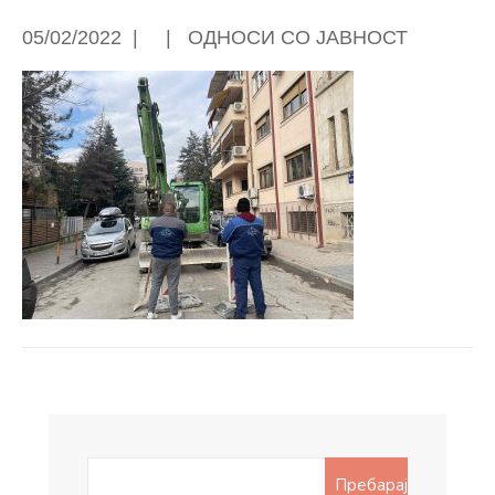
05/02/2022
|
|
ОДНОСИ СО ЈАВНОСТ
Search
Пребарај