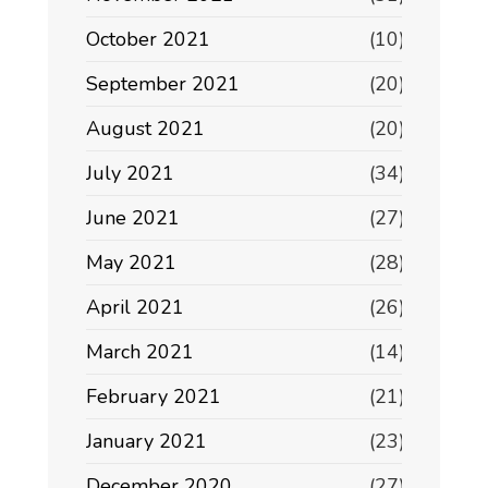
October 2021
(10)
September 2021
(20)
August 2021
(20)
July 2021
(34)
June 2021
(27)
May 2021
(28)
April 2021
(26)
March 2021
(14)
February 2021
(21)
January 2021
(23)
December 2020
(27)