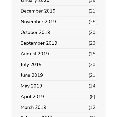
January 2020
(19)
December 2019
(21)
November 2019
(25)
October 2019
(20)
September 2019
(23)
August 2019
(15)
July 2019
(20)
June 2019
(21)
May 2019
(14)
April 2019
(6)
March 2019
(12)