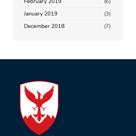
February 2019
(6)
January 2019
(3)
December 2018
(7)