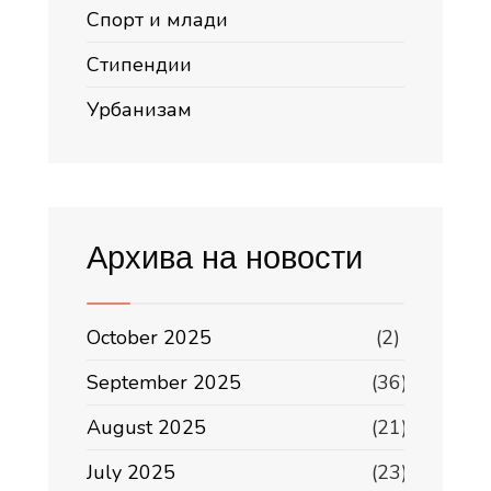
Спорт и млади
Стипендии
Урбанизам
Архива на новости
October 2025
(2)
September 2025
(36)
August 2025
(21)
July 2025
(23)