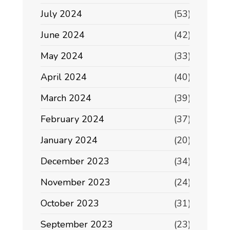
July 2024
(53)
June 2024
(42)
May 2024
(33)
April 2024
(40)
March 2024
(39)
February 2024
(37)
January 2024
(20)
December 2023
(34)
November 2023
(24)
October 2023
(31)
September 2023
(23)