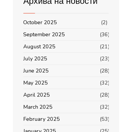
Архива на новости
October 2025
(2)
September 2025
(36)
August 2025
(21)
July 2025
(23)
June 2025
(28)
May 2025
(32)
April 2025
(28)
March 2025
(32)
February 2025
(53)
January 2025
(25)