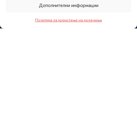
Дополнителни информации
Политика за користење на колачиња