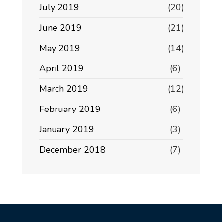
July 2019
(20)
June 2019
(21)
May 2019
(14)
April 2019
(6)
March 2019
(12)
February 2019
(6)
January 2019
(3)
December 2018
(7)