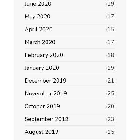
June 2020
(19)
May 2020
(17)
April 2020
(15)
March 2020
(17)
February 2020
(18)
January 2020
(19)
December 2019
(21)
November 2019
(25)
October 2019
(20)
September 2019
(23)
August 2019
(15)