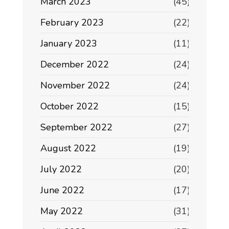
March 2023
(45)
February 2023
(22)
January 2023
(11)
December 2022
(24)
November 2022
(24)
October 2022
(15)
September 2022
(27)
August 2022
(19)
July 2022
(20)
June 2022
(17)
May 2022
(31)