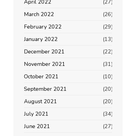
April 2022
(27)
March 2022
(26)
February 2022
(29)
January 2022
(13)
December 2021
(22)
November 2021
(31)
October 2021
(10)
September 2021
(20)
August 2021
(20)
July 2021
(34)
June 2021
(27)