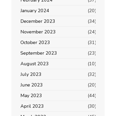
February 2024
(37)
January 2024
(20)
December 2023
(34)
November 2023
(24)
October 2023
(31)
September 2023
(23)
August 2023
(10)
July 2023
(32)
June 2023
(20)
May 2023
(44)
April 2023
(30)