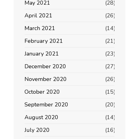
May 2021
(28)
April 2021
(26)
March 2021
(14)
February 2021
(21)
January 2021
(23)
December 2020
(27)
November 2020
(26)
October 2020
(15)
September 2020
(20)
August 2020
(14)
July 2020
(16)