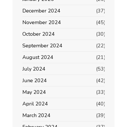
December 2024
(37)
November 2024
(45)
October 2024
(30)
September 2024
(22)
August 2024
(21)
July 2024
(53)
June 2024
(42)
May 2024
(33)
April 2024
(40)
March 2024
(39)