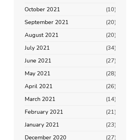
October 2021
(10)
September 2021
(20)
August 2021
(20)
July 2021
(34)
June 2021
(27)
May 2021
(28)
April 2021
(26)
March 2021
(14)
February 2021
(21)
January 2021
(23)
December 2020
(27)