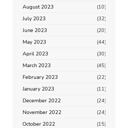
August 2023
(10)
July 2023
(32)
June 2023
(20)
May 2023
(44)
April 2023
(30)
March 2023
(45)
February 2023
(22)
January 2023
(11)
December 2022
(24)
November 2022
(24)
October 2022
(15)