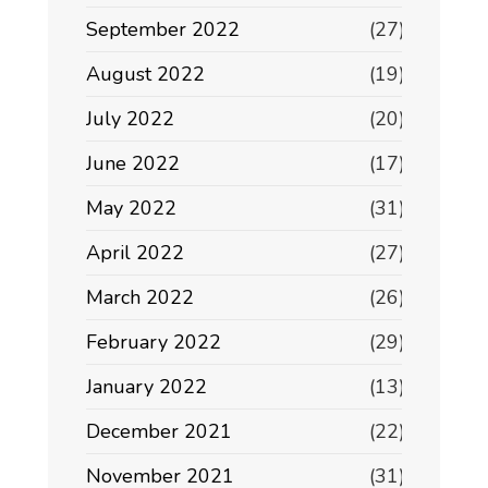
September 2022
(27)
August 2022
(19)
July 2022
(20)
June 2022
(17)
May 2022
(31)
April 2022
(27)
March 2022
(26)
February 2022
(29)
January 2022
(13)
December 2021
(22)
November 2021
(31)