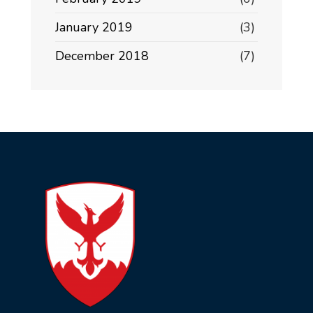
January 2019
(3)
December 2018
(7)