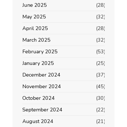
June 2025
(28)
May 2025
(32)
April 2025
(28)
March 2025
(32)
February 2025
(53)
January 2025
(25)
December 2024
(37)
November 2024
(45)
October 2024
(30)
September 2024
(22)
August 2024
(21)