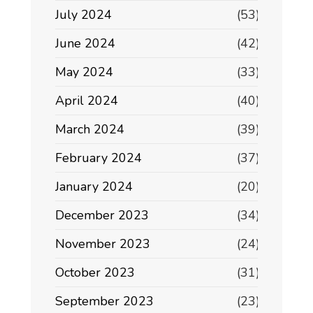
July 2024
(53)
June 2024
(42)
May 2024
(33)
April 2024
(40)
March 2024
(39)
February 2024
(37)
January 2024
(20)
December 2023
(34)
November 2023
(24)
October 2023
(31)
September 2023
(23)