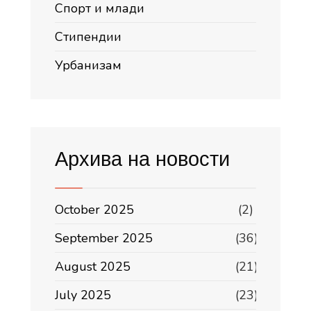
Спорт и млади
Стипендии
Урбанизам
Архива на новости
October 2025
(2)
September 2025
(36)
August 2025
(21)
July 2025
(23)