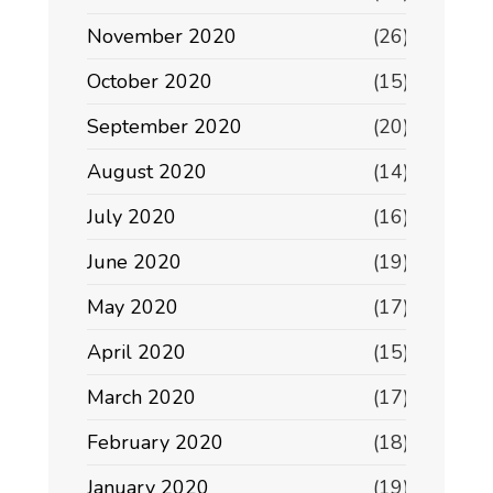
November 2020
(26)
October 2020
(15)
September 2020
(20)
August 2020
(14)
July 2020
(16)
June 2020
(19)
May 2020
(17)
April 2020
(15)
March 2020
(17)
February 2020
(18)
January 2020
(19)