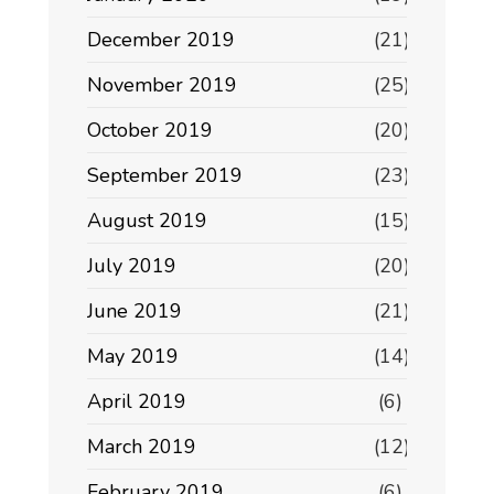
December 2019
(21)
November 2019
(25)
October 2019
(20)
September 2019
(23)
August 2019
(15)
July 2019
(20)
June 2019
(21)
May 2019
(14)
April 2019
(6)
March 2019
(12)
February 2019
(6)