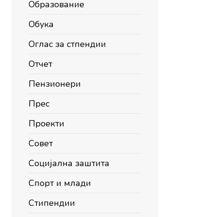
Образование
Обука
Оглас за стпендии
Отчет
Пензионери
Прес
Проекти
Совет
Социјална заштита
Спорт и млади
Стипендии