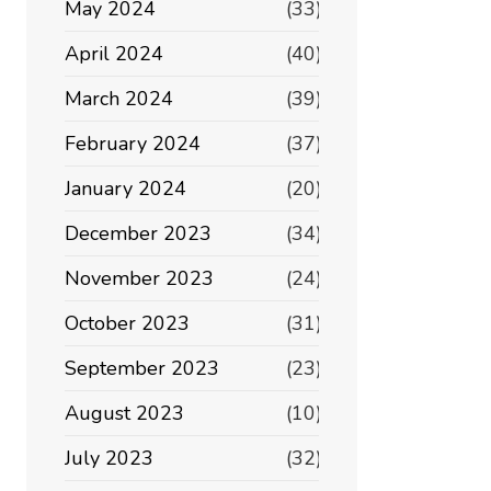
May 2024
(33)
April 2024
(40)
March 2024
(39)
February 2024
(37)
January 2024
(20)
December 2023
(34)
November 2023
(24)
October 2023
(31)
September 2023
(23)
August 2023
(10)
July 2023
(32)