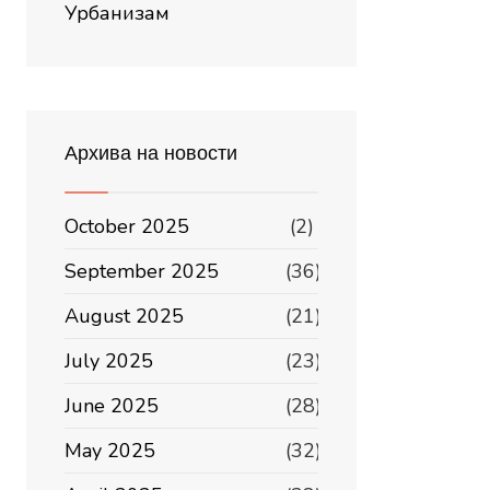
Урбанизам
Архива на новости
October 2025
(2)
September 2025
(36)
August 2025
(21)
July 2025
(23)
June 2025
(28)
May 2025
(32)