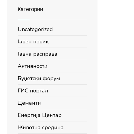
Категории
Uncategorized
Јавен повик
Јавна расправа
Активности
Буџетски форум
ГИС портал
Деманти
Енергија Центар
Животна средина