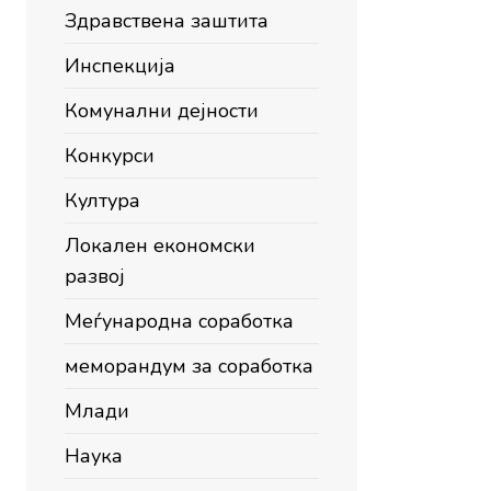
Здравствена заштита
Инспекција
Комунални дејности
Конкурси
Култура
Локален економски
развој
Меѓународна соработка
меморандум за соработка
Млади
Наука