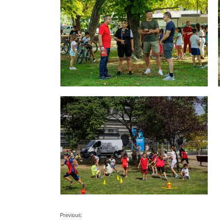
Previous: