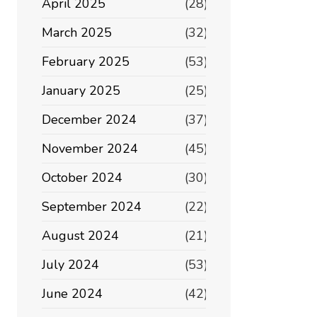
April 2025
(28)
March 2025
(32)
February 2025
(53)
January 2025
(25)
December 2024
(37)
November 2024
(45)
October 2024
(30)
September 2024
(22)
August 2024
(21)
July 2024
(53)
June 2024
(42)