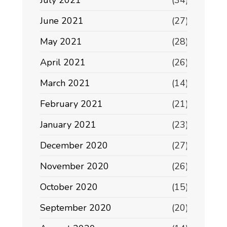
July 2021
(34)
June 2021
(27)
May 2021
(28)
April 2021
(26)
March 2021
(14)
February 2021
(21)
January 2021
(23)
December 2020
(27)
November 2020
(26)
October 2020
(15)
September 2020
(20)