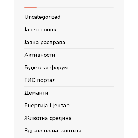
Uncategorized
Јавен повик
Јавна расправа
Активности
Буџетски форум
ГИС портал
Деманти
Енергија Центар
Животна средина
Здравствена заштита