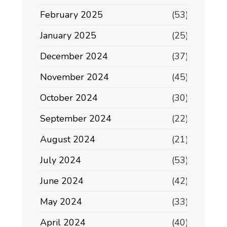
February 2025
(53)
January 2025
(25)
December 2024
(37)
November 2024
(45)
October 2024
(30)
September 2024
(22)
August 2024
(21)
July 2024
(53)
June 2024
(42)
May 2024
(33)
April 2024
(40)