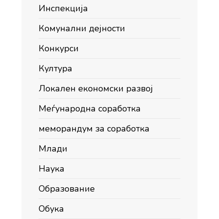
Инспекција
Комунални дејности
Конкурси
Култура
Локален економски развој
Меѓународна соработка
меморандум за соработка
Млади
Наука
Образование
Обука