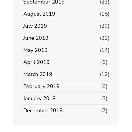
September 2019
(23)
August 2019
(15)
July 2019
(20)
June 2019
(21)
May 2019
(14)
April 2019
(6)
March 2019
(12)
February 2019
(6)
January 2019
(3)
December 2018
(7)