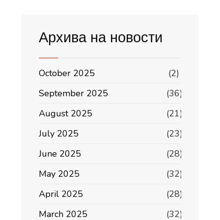
Архива на новости
October 2025
(2)
September 2025
(36)
August 2025
(21)
July 2025
(23)
June 2025
(28)
May 2025
(32)
April 2025
(28)
March 2025
(32)