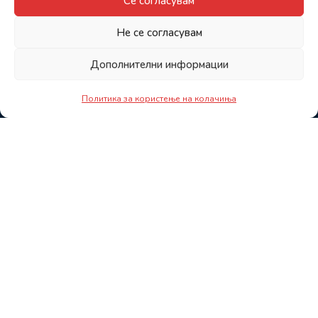
Се согласувам
Не се согласувам
Дополнителни информации
Политика за користење на колачиња