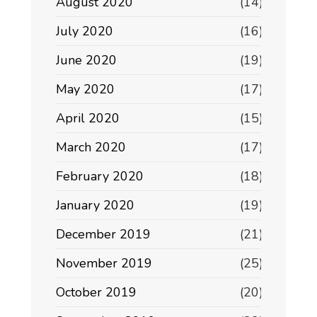
August 2020
(14)
July 2020
(16)
June 2020
(19)
May 2020
(17)
April 2020
(15)
March 2020
(17)
February 2020
(18)
January 2020
(19)
December 2019
(21)
November 2019
(25)
October 2019
(20)