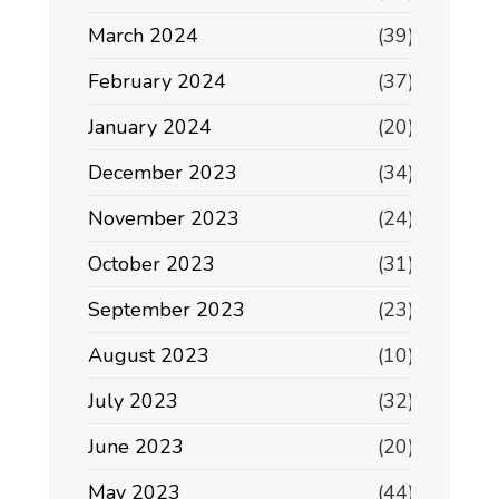
March 2024
(39)
February 2024
(37)
January 2024
(20)
December 2023
(34)
November 2023
(24)
October 2023
(31)
September 2023
(23)
August 2023
(10)
July 2023
(32)
June 2023
(20)
May 2023
(44)