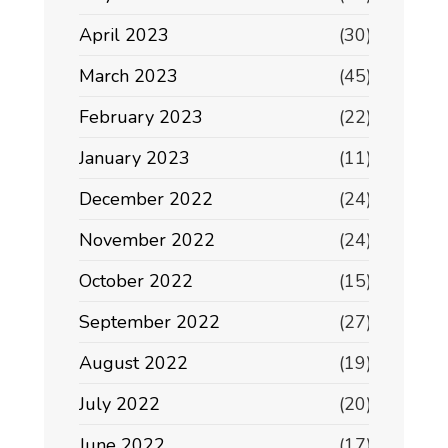
April 2023
(30)
March 2023
(45)
February 2023
(22)
January 2023
(11)
December 2022
(24)
November 2022
(24)
October 2022
(15)
September 2022
(27)
August 2022
(19)
July 2022
(20)
June 2022
(17)