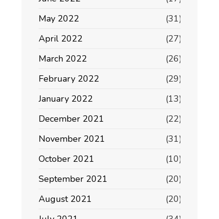
May 2022
(31)
April 2022
(27)
March 2022
(26)
February 2022
(29)
January 2022
(13)
December 2021
(22)
November 2021
(31)
October 2021
(10)
September 2021
(20)
August 2021
(20)