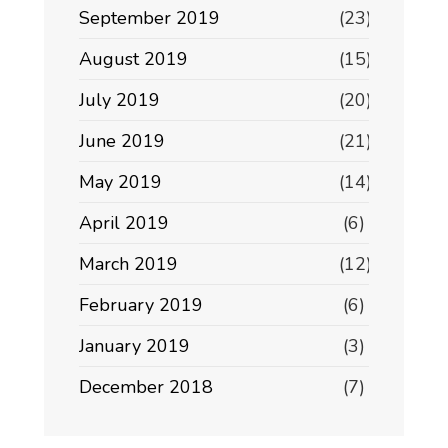
September 2019
(23)
August 2019
(15)
July 2019
(20)
June 2019
(21)
May 2019
(14)
April 2019
(6)
March 2019
(12)
February 2019
(6)
January 2019
(3)
December 2018
(7)