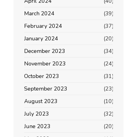
April 2024
(40)
March 2024
(39)
February 2024
(37)
January 2024
(20)
December 2023
(34)
November 2023
(24)
October 2023
(31)
September 2023
(23)
August 2023
(10)
July 2023
(32)
June 2023
(20)