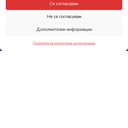
Се согласувам
Не се согласувам
Дополнителни информации
Политика за користење на колачиња