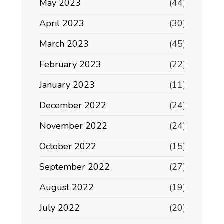
May 2023
(44)
April 2023
(30)
March 2023
(45)
February 2023
(22)
January 2023
(11)
December 2022
(24)
November 2022
(24)
October 2022
(15)
September 2022
(27)
August 2022
(19)
July 2022
(20)