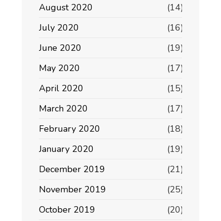
August 2020
(14)
July 2020
(16)
June 2020
(19)
May 2020
(17)
April 2020
(15)
March 2020
(17)
February 2020
(18)
January 2020
(19)
December 2019
(21)
November 2019
(25)
October 2019
(20)