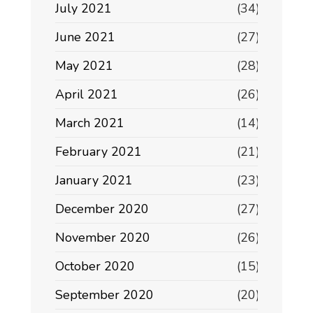
July 2021
(34)
June 2021
(27)
May 2021
(28)
April 2021
(26)
March 2021
(14)
February 2021
(21)
January 2021
(23)
December 2020
(27)
November 2020
(26)
October 2020
(15)
September 2020
(20)