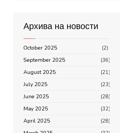
Архива на новости
October 2025
(2)
September 2025
(36)
August 2025
(21)
July 2025
(23)
June 2025
(28)
May 2025
(32)
April 2025
(28)