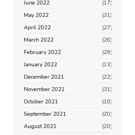
June 2022
(17)
May 2022
(31)
April 2022
(27)
March 2022
(26)
February 2022
(29)
January 2022
(13)
December 2021
(22)
November 2021
(31)
October 2021
(10)
September 2021
(20)
August 2021
(20)