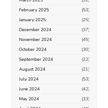
March 2025
(32)
February 2025
(53)
January 2025
(25)
December 2024
(37)
November 2024
(45)
October 2024
(30)
September 2024
(22)
August 2024
(21)
July 2024
(53)
June 2024
(42)
May 2024
(33)