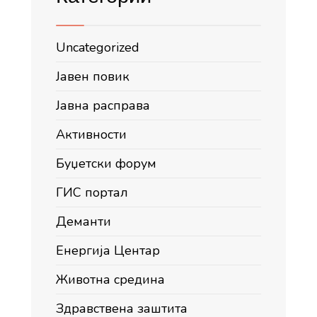
Uncategorized
Јавен повик
Јавна расправа
Активности
Буџетски форум
ГИС портал
Деманти
Енергија Центар
Животна средина
Здравствена заштита