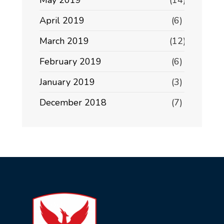
May 2019
(14)
April 2019
(6)
March 2019
(12)
February 2019
(6)
January 2019
(3)
December 2018
(7)