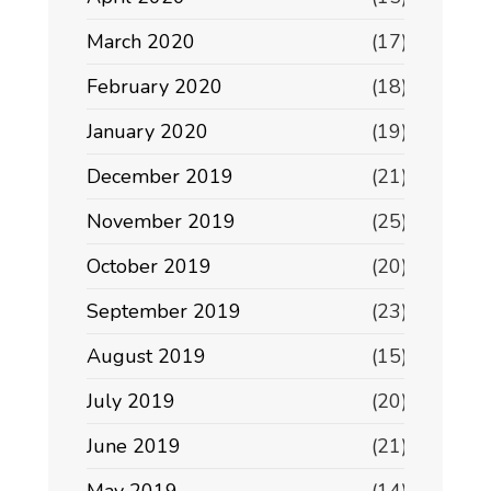
March 2020
(17)
February 2020
(18)
January 2020
(19)
December 2019
(21)
November 2019
(25)
October 2019
(20)
September 2019
(23)
August 2019
(15)
July 2019
(20)
June 2019
(21)