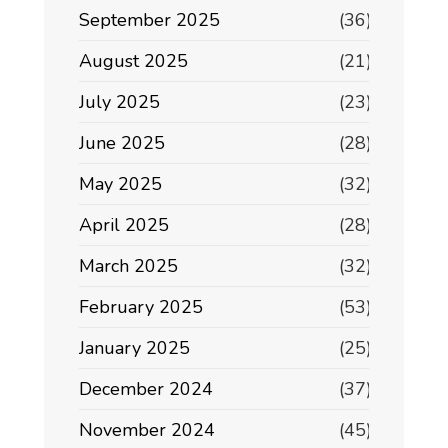
September 2025
(36)
August 2025
(21)
July 2025
(23)
June 2025
(28)
May 2025
(32)
April 2025
(28)
March 2025
(32)
February 2025
(53)
January 2025
(25)
December 2024
(37)
November 2024
(45)