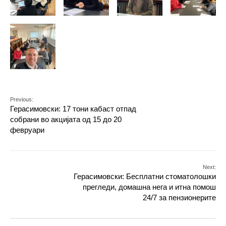
Previous:
Герасимовски: 17 тони кабаст отпад
собрани во акцијата од 15 до 20
февруари
Next:
Герасимовски: Бесплатни стоматолошки
прегледи, домашна нега и итна помош
24/7 за пензионерите