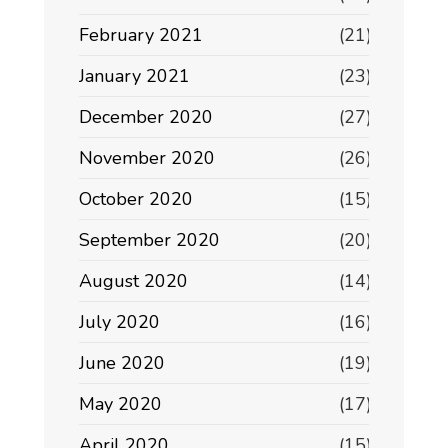
February 2021
(21)
January 2021
(23)
December 2020
(27)
November 2020
(26)
October 2020
(15)
September 2020
(20)
August 2020
(14)
July 2020
(16)
June 2020
(19)
May 2020
(17)
April 2020
(15)