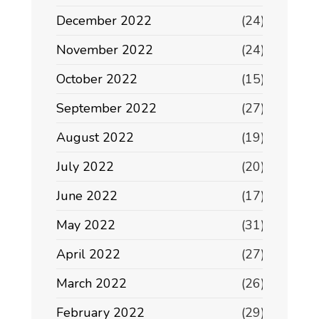
December 2022
(24)
November 2022
(24)
October 2022
(15)
September 2022
(27)
August 2022
(19)
July 2022
(20)
June 2022
(17)
May 2022
(31)
April 2022
(27)
March 2022
(26)
February 2022
(29)