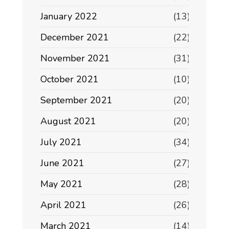
January 2022
(13)
December 2021
(22)
November 2021
(31)
October 2021
(10)
September 2021
(20)
August 2021
(20)
July 2021
(34)
June 2021
(27)
May 2021
(28)
April 2021
(26)
March 2021
(14)