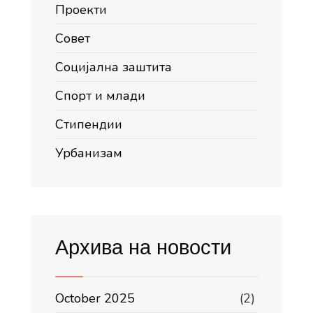
Проекти
Совет
Социјална заштита
Спорт и млади
Стипендии
Урбанизам
Архива на новости
October 2025
(2)