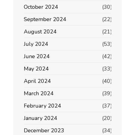
October 2024
(30)
September 2024
(22)
August 2024
(21)
July 2024
(53)
June 2024
(42)
May 2024
(33)
April 2024
(40)
March 2024
(39)
February 2024
(37)
January 2024
(20)
December 2023
(34)