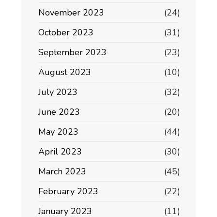
November 2023
(24)
October 2023
(31)
September 2023
(23)
August 2023
(10)
July 2023
(32)
June 2023
(20)
May 2023
(44)
April 2023
(30)
March 2023
(45)
February 2023
(22)
January 2023
(11)