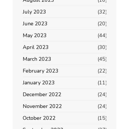
August 2023
(10)
July 2023
(32)
June 2023
(20)
May 2023
(44)
April 2023
(30)
March 2023
(45)
February 2023
(22)
January 2023
(11)
December 2022
(24)
November 2022
(24)
October 2022
(15)