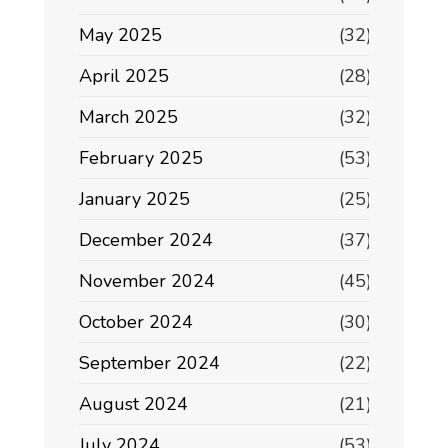
May 2025
(32)
April 2025
(28)
March 2025
(32)
February 2025
(53)
January 2025
(25)
December 2024
(37)
November 2024
(45)
October 2024
(30)
September 2024
(22)
August 2024
(21)
July 2024
(53)