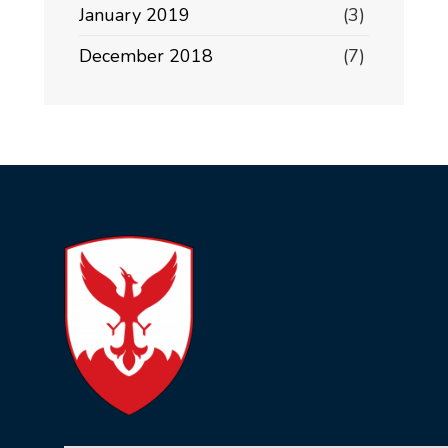
January 2019
(3)
December 2018
(7)