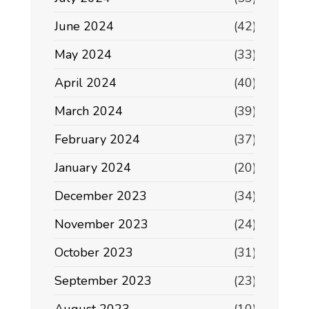
June 2024
(42)
May 2024
(33)
April 2024
(40)
March 2024
(39)
February 2024
(37)
January 2024
(20)
December 2023
(34)
November 2023
(24)
October 2023
(31)
September 2023
(23)