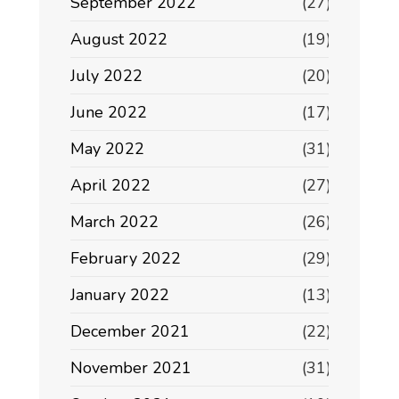
September 2022
(27)
August 2022
(19)
July 2022
(20)
June 2022
(17)
May 2022
(31)
April 2022
(27)
March 2022
(26)
February 2022
(29)
January 2022
(13)
December 2021
(22)
November 2021
(31)