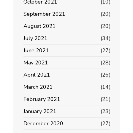
October 2021
(10)
September 2021
(20)
August 2021
(20)
July 2021
(34)
June 2021
(27)
May 2021
(28)
April 2021
(26)
March 2021
(14)
February 2021
(21)
January 2021
(23)
December 2020
(27)