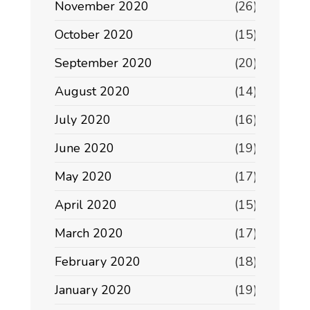
November 2020
(26)
October 2020
(15)
September 2020
(20)
August 2020
(14)
July 2020
(16)
June 2020
(19)
May 2020
(17)
April 2020
(15)
March 2020
(17)
February 2020
(18)
January 2020
(19)