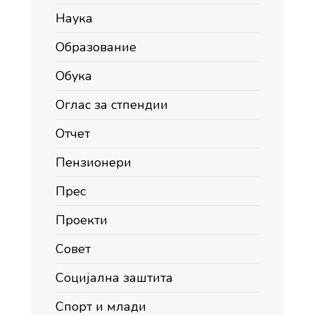
Наука
Образование
Обука
Оглас за стпендии
Отчет
Пензионери
Прес
Проекти
Совет
Социјална заштита
Спорт и млади