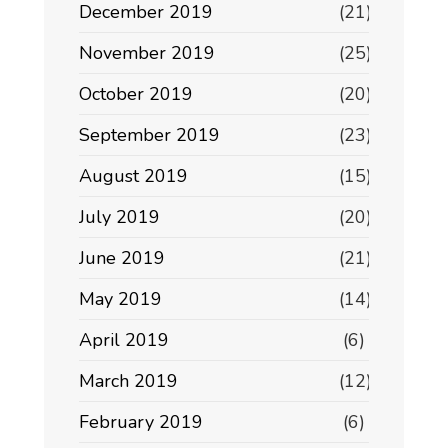
December 2019
(21)
November 2019
(25)
October 2019
(20)
September 2019
(23)
August 2019
(15)
July 2019
(20)
June 2019
(21)
May 2019
(14)
April 2019
(6)
March 2019
(12)
February 2019
(6)