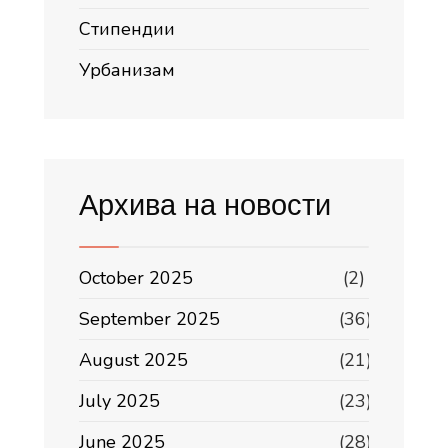
Стипендии
Урбанизам
Архива на новости
October 2025
(2)
September 2025
(36)
August 2025
(21)
July 2025
(23)
June 2025
(28)