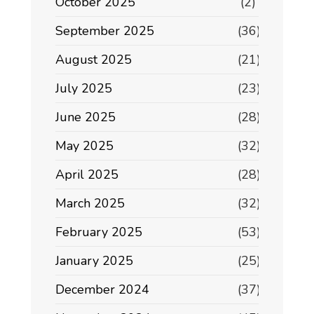
October 2025
(2)
September 2025
(36)
August 2025
(21)
July 2025
(23)
June 2025
(28)
May 2025
(32)
April 2025
(28)
March 2025
(32)
February 2025
(53)
January 2025
(25)
December 2024
(37)