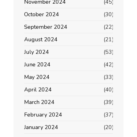
November 2024
(45)
October 2024
(30)
September 2024
(22)
August 2024
(21)
July 2024
(53)
June 2024
(42)
May 2024
(33)
April 2024
(40)
March 2024
(39)
February 2024
(37)
January 2024
(20)