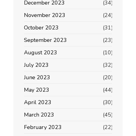
December 2023
(34)
November 2023
(24)
October 2023
(31)
September 2023
(23)
August 2023
(10)
July 2023
(32)
June 2023
(20)
May 2023
(44)
April 2023
(30)
March 2023
(45)
February 2023
(22)