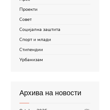
Проекти
Совет
Социјална заштита
Спорт и млади
Стипендии
Урбанизам
Архива на новости