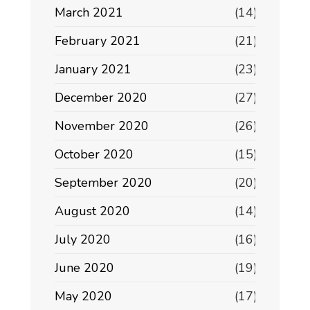
March 2021
(14)
February 2021
(21)
January 2021
(23)
December 2020
(27)
November 2020
(26)
October 2020
(15)
September 2020
(20)
August 2020
(14)
July 2020
(16)
June 2020
(19)
May 2020
(17)