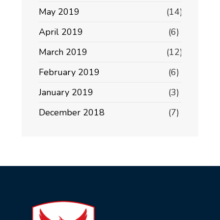
May 2019
(14)
April 2019
(6)
March 2019
(12)
February 2019
(6)
January 2019
(3)
December 2018
(7)