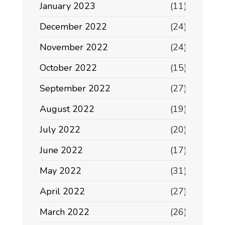
January 2023
(11)
December 2022
(24)
November 2022
(24)
October 2022
(15)
September 2022
(27)
August 2022
(19)
July 2022
(20)
June 2022
(17)
May 2022
(31)
April 2022
(27)
March 2022
(26)