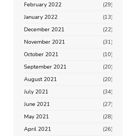
February 2022
(29)
January 2022
(13)
December 2021
(22)
November 2021
(31)
October 2021
(10)
September 2021
(20)
August 2021
(20)
July 2021
(34)
June 2021
(27)
May 2021
(28)
April 2021
(26)