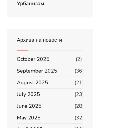
Урбанизам
Архива на новости
October 2025
(2)
September 2025
(36)
August 2025
(21)
July 2025
(23)
June 2025
(28)
May 2025
(32)