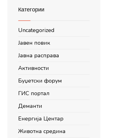
Категории
Uncategorized
Јавен повик
Јавна расправа
Активности
Буџетски форум
ГИС портал
Деманти
Енергија Центар
Животна средина