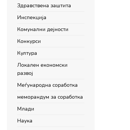
Здравствена заштита
Инспекција
Комунални дејности
Конкурси
Култура
Локален економски
развој
Меѓународна соработка
меморандум за соработка
Млади
Наука