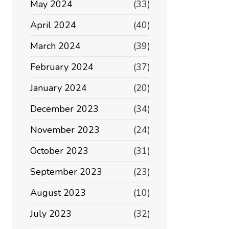
May 2024
(33)
April 2024
(40)
March 2024
(39)
February 2024
(37)
January 2024
(20)
December 2023
(34)
November 2023
(24)
October 2023
(31)
September 2023
(23)
August 2023
(10)
July 2023
(32)