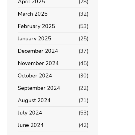
April 2025
(28)
March 2025
(32)
February 2025
(53)
January 2025
(25)
December 2024
(37)
November 2024
(45)
October 2024
(30)
September 2024
(22)
August 2024
(21)
July 2024
(53)
June 2024
(42)