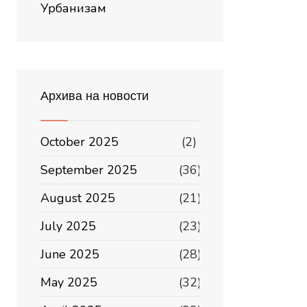
Урбанизам
Архива на новости
October 2025
(2)
September 2025
(36)
August 2025
(21)
July 2025
(23)
June 2025
(28)
May 2025
(32)