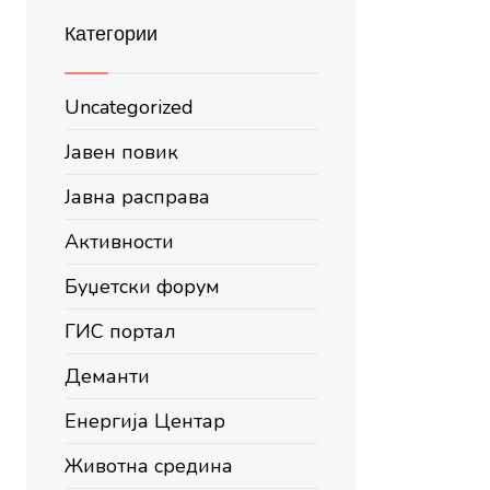
Категории
Uncategorized
Јавен повик
Јавна расправа
Активности
Буџетски форум
ГИС портал
Деманти
Енергија Центар
Животна средина