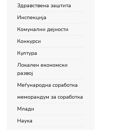
Здравствена заштита
Инспекција
Комунални дејности
Конкурси
Култура
Локален економски
развој
Меѓународна соработка
меморандум за соработка
Млади
Наука