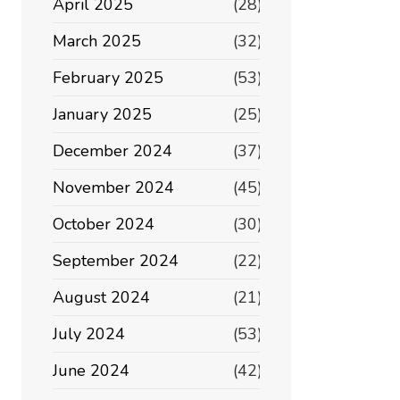
April 2025
(28)
March 2025
(32)
February 2025
(53)
January 2025
(25)
December 2024
(37)
November 2024
(45)
October 2024
(30)
September 2024
(22)
August 2024
(21)
July 2024
(53)
June 2024
(42)