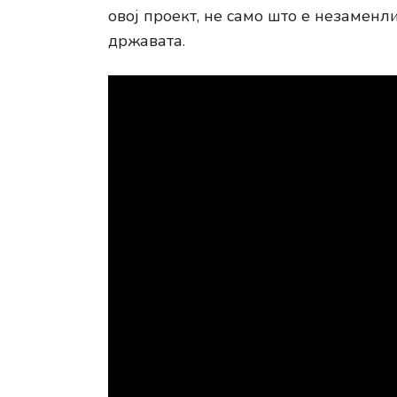
овој проект, не само што е незаменли
државата.