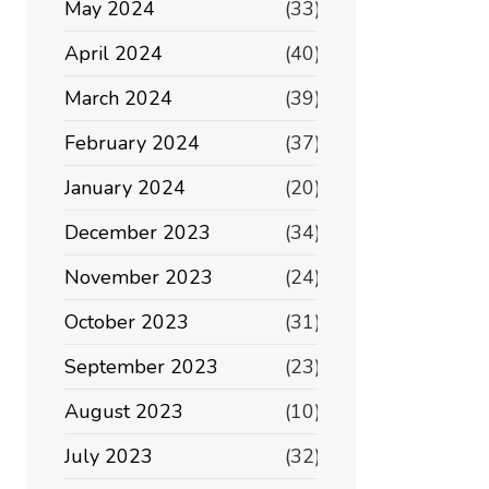
May 2024
(33)
April 2024
(40)
March 2024
(39)
February 2024
(37)
January 2024
(20)
December 2023
(34)
November 2023
(24)
October 2023
(31)
September 2023
(23)
August 2023
(10)
July 2023
(32)