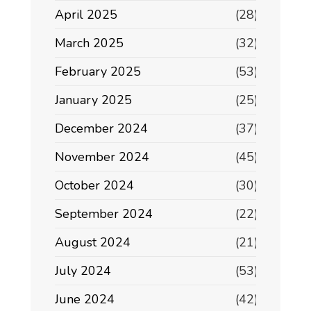
April 2025
(28)
March 2025
(32)
February 2025
(53)
January 2025
(25)
December 2024
(37)
November 2024
(45)
October 2024
(30)
September 2024
(22)
August 2024
(21)
July 2024
(53)
June 2024
(42)