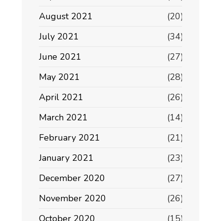
August 2021
(20)
July 2021
(34)
June 2021
(27)
May 2021
(28)
April 2021
(26)
March 2021
(14)
February 2021
(21)
January 2021
(23)
December 2020
(27)
November 2020
(26)
October 2020
(15)