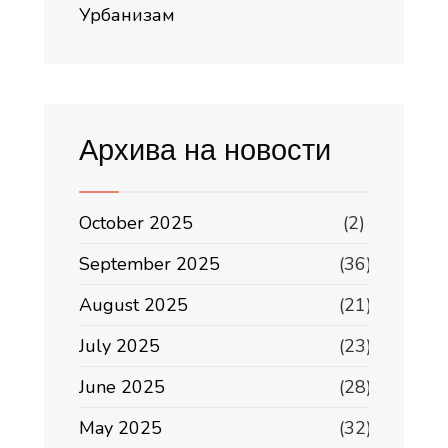
Урбанизам
Архива на новости
October 2025
(2)
September 2025
(36)
August 2025
(21)
July 2025
(23)
June 2025
(28)
May 2025
(32)