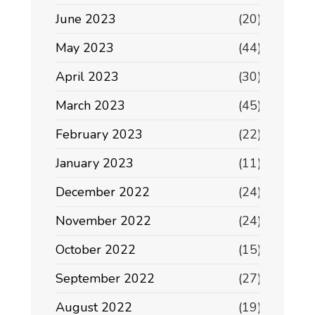
June 2023
(20)
May 2023
(44)
April 2023
(30)
March 2023
(45)
February 2023
(22)
January 2023
(11)
December 2022
(24)
November 2022
(24)
October 2022
(15)
September 2022
(27)
August 2022
(19)