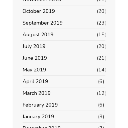
October 2019
(20)
September 2019
(23)
August 2019
(15)
July 2019
(20)
June 2019
(21)
May 2019
(14)
April 2019
(6)
March 2019
(12)
February 2019
(6)
January 2019
(3)