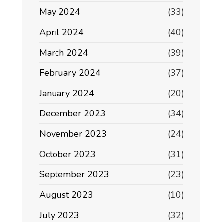
May 2024
(33)
April 2024
(40)
March 2024
(39)
February 2024
(37)
January 2024
(20)
December 2023
(34)
November 2023
(24)
October 2023
(31)
September 2023
(23)
August 2023
(10)
July 2023
(32)