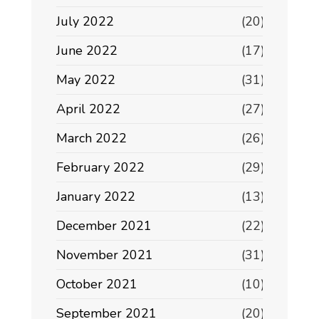
July 2022
(20)
June 2022
(17)
May 2022
(31)
April 2022
(27)
March 2022
(26)
February 2022
(29)
January 2022
(13)
December 2021
(22)
November 2021
(31)
October 2021
(10)
September 2021
(20)