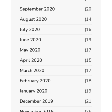
September 2020
(20)
August 2020
(14)
July 2020
(16)
June 2020
(19)
May 2020
(17)
April 2020
(15)
March 2020
(17)
February 2020
(18)
January 2020
(19)
December 2019
(21)
November 2019
(25)