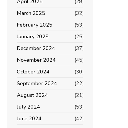
April 2025
(28)
March 2025
(32)
February 2025
(53)
January 2025
(25)
December 2024
(37)
November 2024
(45)
October 2024
(30)
September 2024
(22)
August 2024
(21)
July 2024
(53)
June 2024
(42)