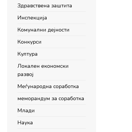
Здравствена заштита
Инспекција
Комунални дејности
Конкурси
Култура
Локален економски
развој
Меѓународна соработка
меморандум за соработка
Млади
Наука