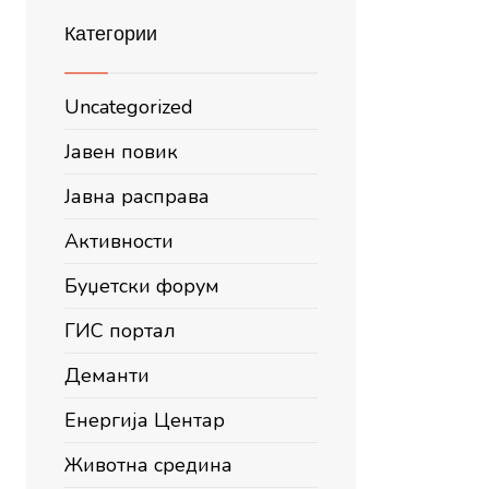
Категории
Uncategorized
Јавен повик
Јавна расправа
Активности
Буџетски форум
ГИС портал
Деманти
Енергија Центар
Животна средина