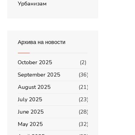
Урбанизам
Архива на новости
October 2025
(2)
September 2025
(36)
August 2025
(21)
July 2025
(23)
June 2025
(28)
May 2025
(32)