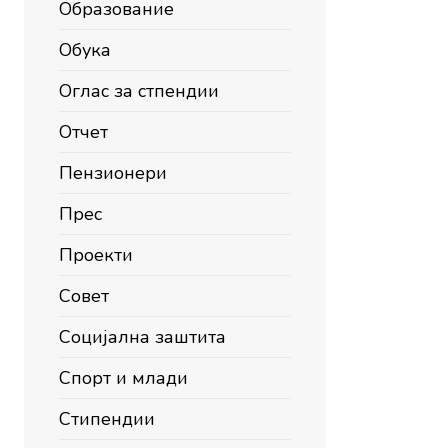
Образование
Обука
Оглас за стпендии
Отчет
Пензионери
Прес
Проекти
Совет
Социјална заштита
Спорт и млади
Стипендии