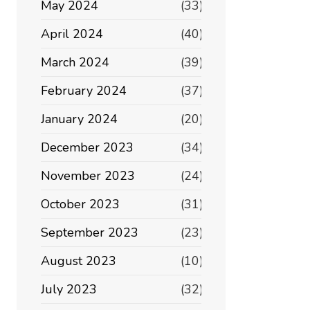
May 2024
(33)
April 2024
(40)
March 2024
(39)
February 2024
(37)
January 2024
(20)
December 2023
(34)
November 2023
(24)
October 2023
(31)
September 2023
(23)
August 2023
(10)
July 2023
(32)