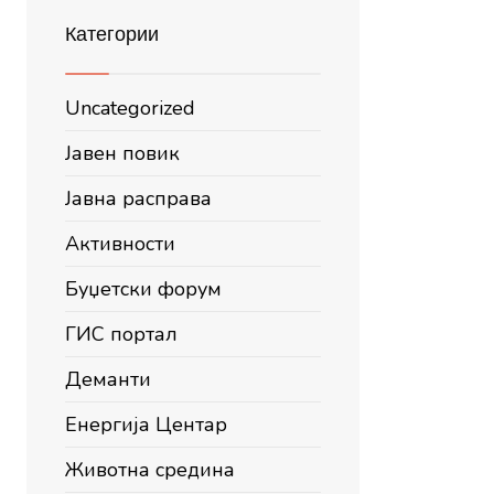
Категории
Uncategorized
Јавен повик
Јавна расправа
Активности
Буџетски форум
ГИС портал
Деманти
Енергија Центар
Животна средина