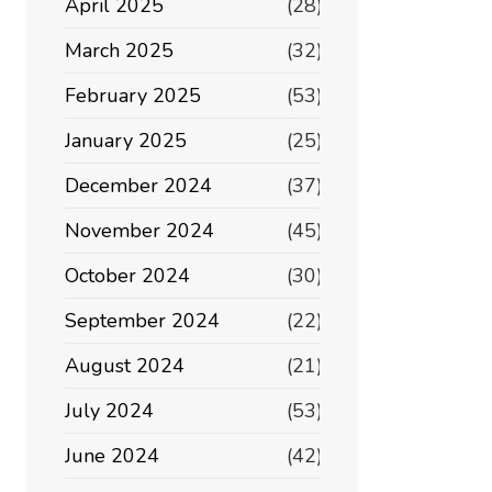
April 2025
(28)
March 2025
(32)
February 2025
(53)
January 2025
(25)
December 2024
(37)
November 2024
(45)
October 2024
(30)
September 2024
(22)
August 2024
(21)
July 2024
(53)
June 2024
(42)