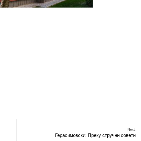
Next:
Герасимовски: Преку стручни совети