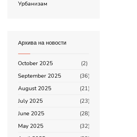
Урбанизам
Архива на новости
October 2025
(2)
September 2025
(36)
August 2025
(21)
July 2025
(23)
June 2025
(28)
May 2025
(32)