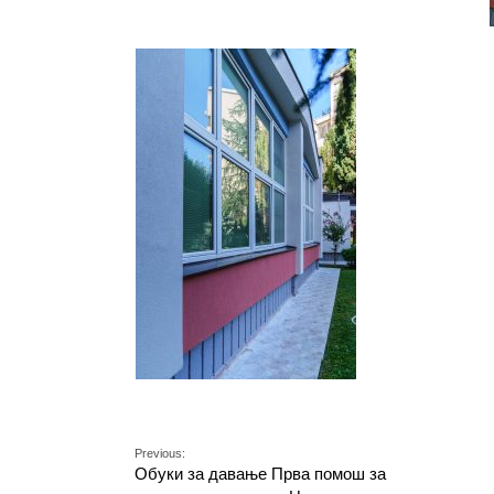
Previous:
Обуки за давање Прва помош за