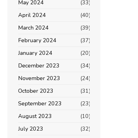
May 2024
(33)
April 2024
(40)
March 2024
(39)
February 2024
(37)
January 2024
(20)
December 2023
(34)
November 2023
(24)
October 2023
(31)
September 2023
(23)
August 2023
(10)
July 2023
(32)