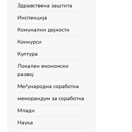
Здравствена заштита
Инспекција
Комунални дејности
Конкурси
Култура
Локален економски
развој
Меѓународна соработка
меморандум за соработка
Млади
Наука