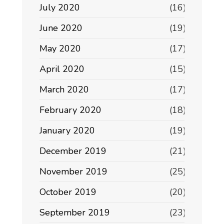
July 2020
(16)
June 2020
(19)
May 2020
(17)
April 2020
(15)
March 2020
(17)
February 2020
(18)
January 2020
(19)
December 2019
(21)
November 2019
(25)
October 2019
(20)
September 2019
(23)