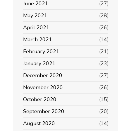
June 2021
(27)
May 2021
(28)
April 2021
(26)
March 2021
(14)
February 2021
(21)
January 2021
(23)
December 2020
(27)
November 2020
(26)
October 2020
(15)
September 2020
(20)
August 2020
(14)