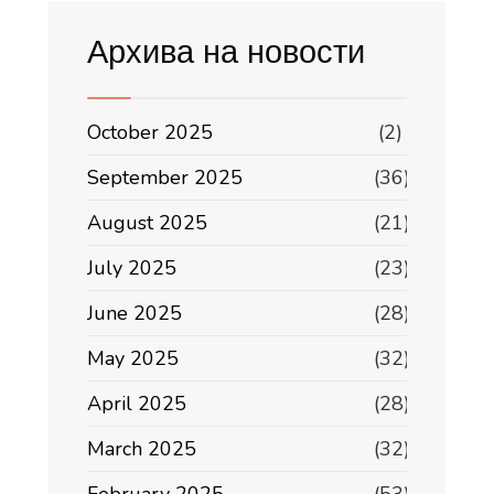
Архива на новости
October 2025
(2)
September 2025
(36)
August 2025
(21)
July 2025
(23)
June 2025
(28)
May 2025
(32)
April 2025
(28)
March 2025
(32)