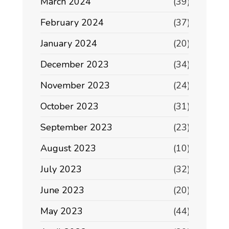
March 2024
(39)
February 2024
(37)
January 2024
(20)
December 2023
(34)
November 2023
(24)
October 2023
(31)
September 2023
(23)
August 2023
(10)
July 2023
(32)
June 2023
(20)
May 2023
(44)