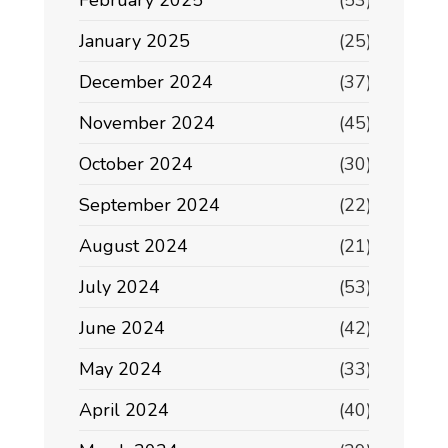
February 2025
(53)
January 2025
(25)
December 2024
(37)
November 2024
(45)
October 2024
(30)
September 2024
(22)
August 2024
(21)
July 2024
(53)
June 2024
(42)
May 2024
(33)
April 2024
(40)