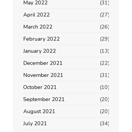
May 2022
(31)
April 2022
(27)
March 2022
(26)
February 2022
(29)
January 2022
(13)
December 2021
(22)
November 2021
(31)
October 2021
(10)
September 2021
(20)
August 2021
(20)
July 2021
(34)