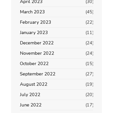
April 2023
(30)
March 2023
(45)
February 2023
(22)
January 2023
(11)
December 2022
(24)
November 2022
(24)
October 2022
(15)
September 2022
(27)
August 2022
(19)
July 2022
(20)
June 2022
(17)