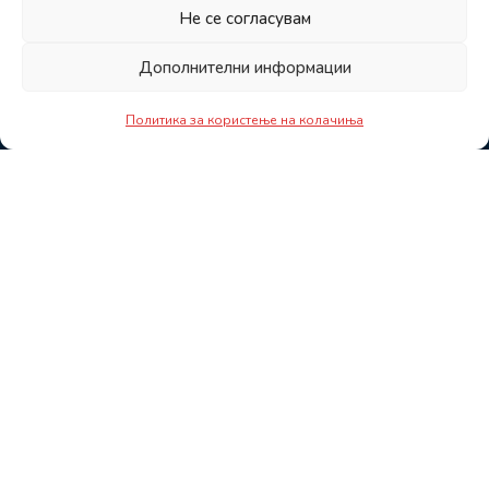
Не се согласувам
Дополнителни информации
Политика за користење на колачиња