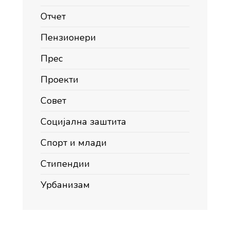
Отчет
Пензионери
Прес
Проекти
Совет
Социјална заштита
Спорт и млади
Стипендии
Урбанизам