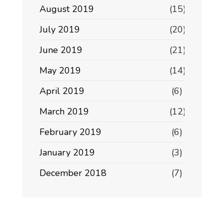
August 2019
(15)
July 2019
(20)
June 2019
(21)
May 2019
(14)
April 2019
(6)
March 2019
(12)
February 2019
(6)
January 2019
(3)
December 2018
(7)