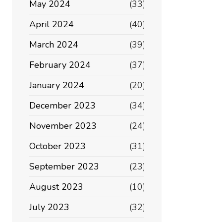
May 2024
(33)
April 2024
(40)
March 2024
(39)
February 2024
(37)
January 2024
(20)
December 2023
(34)
November 2023
(24)
October 2023
(31)
September 2023
(23)
August 2023
(10)
July 2023
(32)