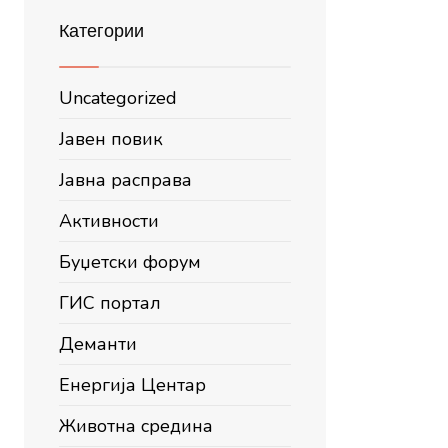
Категории
Uncategorized
Јавен повик
Јавна расправа
Активности
Буџетски форум
ГИС портал
Деманти
Енергија Центар
Животна средина