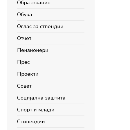
Образование
Обука
Оглас за стпендии
Отчет
Пензионери
Прес
Проекти
Совет
Социјална заштита
Спорт и млади
Стипендии