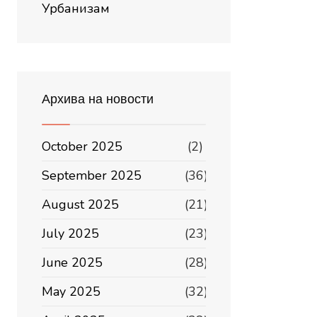
Урбанизам
Архива на новости
October 2025
(2)
September 2025
(36)
August 2025
(21)
July 2025
(23)
June 2025
(28)
May 2025
(32)