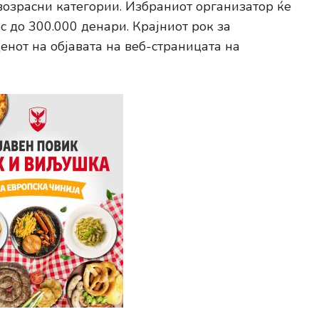
возрасни категории. Избраниот организатор ќе
 до 300.000 денари. Крајниот рок за
енот на објавата на веб-страницата на