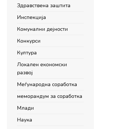
Здравствена заштита
Инспекција
Комунални дејности
Конкурси
Култура
Локален економски
развој
Меѓународна соработка
меморандум за соработка
Млади
Наука