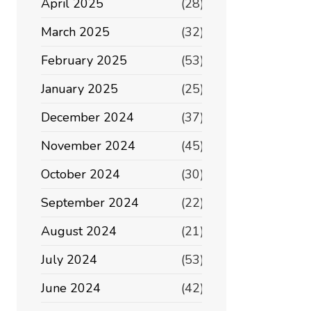
April 2025
(28)
March 2025
(32)
February 2025
(53)
January 2025
(25)
December 2024
(37)
November 2024
(45)
October 2024
(30)
September 2024
(22)
August 2024
(21)
July 2024
(53)
June 2024
(42)