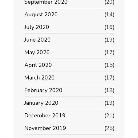
September 2020
(20)
August 2020
(14)
July 2020
(16)
June 2020
(19)
May 2020
(17)
April 2020
(15)
March 2020
(17)
February 2020
(18)
January 2020
(19)
December 2019
(21)
November 2019
(25)