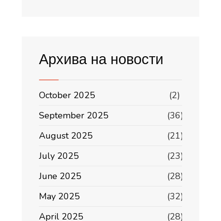
Архива на новости
October 2025
(2)
September 2025
(36)
August 2025
(21)
July 2025
(23)
June 2025
(28)
May 2025
(32)
April 2025
(28)