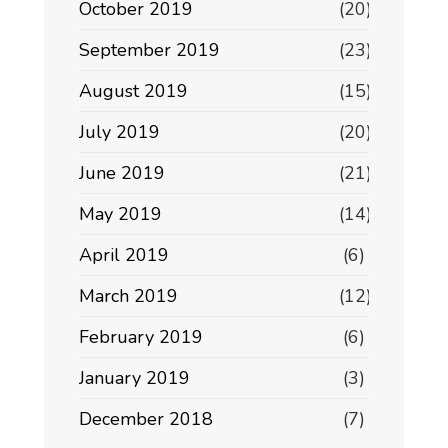
October 2019
(20)
September 2019
(23)
August 2019
(15)
July 2019
(20)
June 2019
(21)
May 2019
(14)
April 2019
(6)
March 2019
(12)
February 2019
(6)
January 2019
(3)
December 2018
(7)