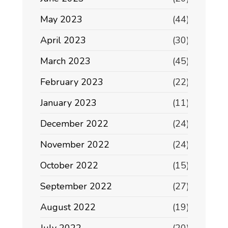
May 2023
(44)
April 2023
(30)
March 2023
(45)
February 2023
(22)
January 2023
(11)
December 2022
(24)
November 2022
(24)
October 2022
(15)
September 2022
(27)
August 2022
(19)
July 2022
(20)