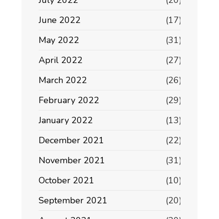
June 2022
(17)
May 2022
(31)
April 2022
(27)
March 2022
(26)
February 2022
(29)
January 2022
(13)
December 2021
(22)
November 2021
(31)
October 2021
(10)
September 2021
(20)