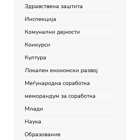
Здравствена заштита
Инспекција
Комунални дејности
Конкурси
Култура
Локален економски развој
Меѓународна соработка
меморандум за соработка
Млади
Наука
Образование