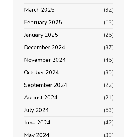
March 2025
(32)
February 2025
(53)
January 2025
(25)
December 2024
(37)
November 2024
(45)
October 2024
(30)
September 2024
(22)
August 2024
(21)
July 2024
(53)
June 2024
(42)
May 2024
(33)