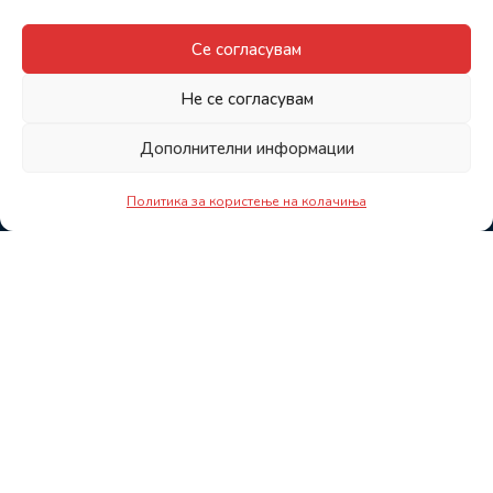
Се согласувам
Не се согласувам
Дополнителни информации
Политика за користење на колачиња