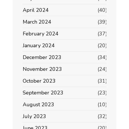
April 2024
(40)
March 2024
(39)
February 2024
(37)
January 2024
(20)
December 2023
(34)
November 2023
(24)
October 2023
(31)
September 2023
(23)
August 2023
(10)
July 2023
(32)
June 2023
(20)