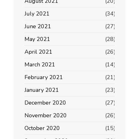
August 2021
(20)
July 2021
(34)
June 2021
(27)
May 2021
(28)
April 2021
(26)
March 2021
(14)
February 2021
(21)
January 2021
(23)
December 2020
(27)
November 2020
(26)
October 2020
(15)