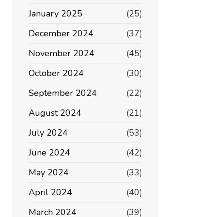
January 2025
(25)
December 2024
(37)
November 2024
(45)
October 2024
(30)
September 2024
(22)
August 2024
(21)
July 2024
(53)
June 2024
(42)
May 2024
(33)
April 2024
(40)
March 2024
(39)