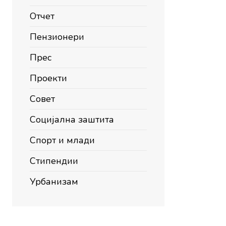
Отчет
Пензионери
Прес
Проекти
Совет
Социјална заштита
Спорт и млади
Стипендии
Урбанизам