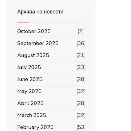
Архива на новости
October 2025
(2)
September 2025
(36)
August 2025
(21)
July 2025
(23)
June 2025
(28)
May 2025
(32)
April 2025
(28)
March 2025
(32)
February 2025
(53)