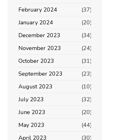
February 2024
(37)
January 2024
(20)
December 2023
(34)
November 2023
(24)
October 2023
(31)
September 2023
(23)
August 2023
(10)
July 2023
(32)
June 2023
(20)
May 2023
(44)
April 2023
(30)