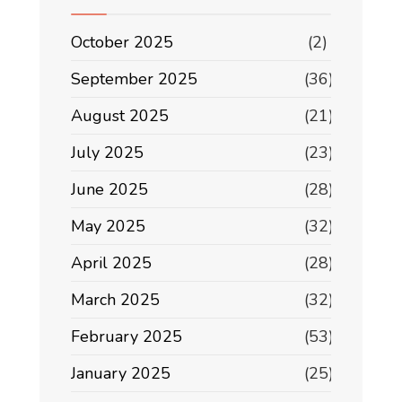
October 2025
(2)
September 2025
(36)
August 2025
(21)
July 2025
(23)
June 2025
(28)
May 2025
(32)
April 2025
(28)
March 2025
(32)
February 2025
(53)
January 2025
(25)