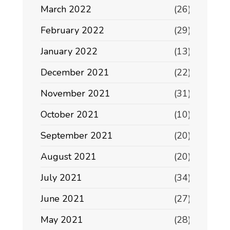
March 2022
(26)
February 2022
(29)
January 2022
(13)
December 2021
(22)
November 2021
(31)
October 2021
(10)
September 2021
(20)
August 2021
(20)
July 2021
(34)
June 2021
(27)
May 2021
(28)