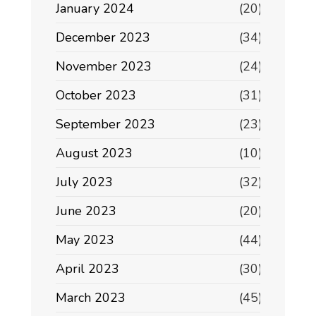
January 2024
(20)
December 2023
(34)
November 2023
(24)
October 2023
(31)
September 2023
(23)
August 2023
(10)
July 2023
(32)
June 2023
(20)
May 2023
(44)
April 2023
(30)
March 2023
(45)