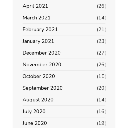
April 2021
(26)
March 2021
(14)
February 2021
(21)
January 2021
(23)
December 2020
(27)
November 2020
(26)
October 2020
(15)
September 2020
(20)
August 2020
(14)
July 2020
(16)
June 2020
(19)