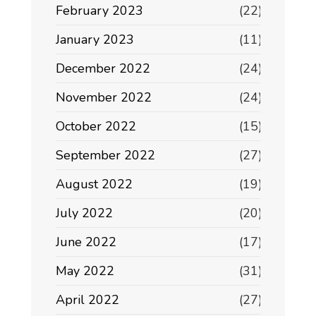
February 2023
(22)
January 2023
(11)
December 2022
(24)
November 2022
(24)
October 2022
(15)
September 2022
(27)
August 2022
(19)
July 2022
(20)
June 2022
(17)
May 2022
(31)
April 2022
(27)