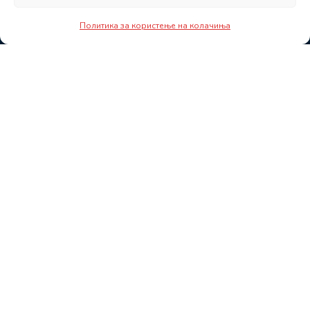
Политика за користење на колачиња