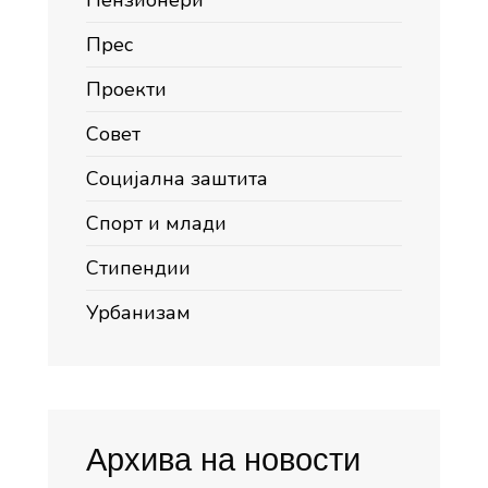
Пензионери
Прес
Проекти
Совет
Социјална заштита
Спорт и млади
Стипендии
Урбанизам
Архива на новости