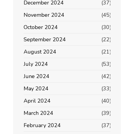
December 2024
(37)
November 2024
(45)
October 2024
(30)
September 2024
(22)
August 2024
(21)
July 2024
(53)
June 2024
(42)
May 2024
(33)
April 2024
(40)
March 2024
(39)
February 2024
(37)