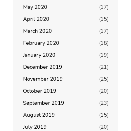
May 2020
(17)
April 2020
(15)
March 2020
(17)
February 2020
(18)
January 2020
(19)
December 2019
(21)
November 2019
(25)
October 2019
(20)
September 2019
(23)
August 2019
(15)
July 2019
(20)