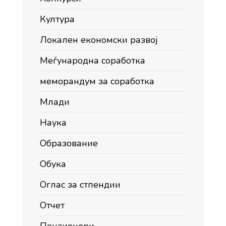
Култура
Локален економски развој
Меѓународна соработка
меморандум за соработка
Млади
Наука
Образование
Обука
Оглас за стпендии
Отчет