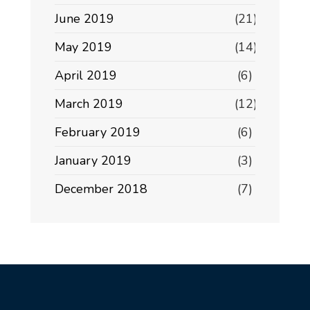
June 2019
(21)
May 2019
(14)
April 2019
(6)
March 2019
(12)
February 2019
(6)
January 2019
(3)
December 2018
(7)