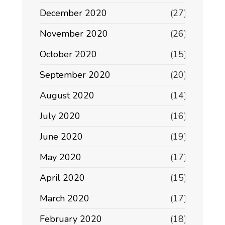
December 2020
(27)
November 2020
(26)
October 2020
(15)
September 2020
(20)
August 2020
(14)
July 2020
(16)
June 2020
(19)
May 2020
(17)
April 2020
(15)
March 2020
(17)
February 2020
(18)