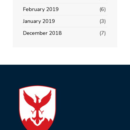
February 2019
(6)
January 2019
(3)
December 2018
(7)