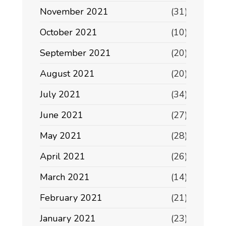
November 2021
(31)
October 2021
(10)
September 2021
(20)
August 2021
(20)
July 2021
(34)
June 2021
(27)
May 2021
(28)
April 2021
(26)
March 2021
(14)
February 2021
(21)
January 2021
(23)