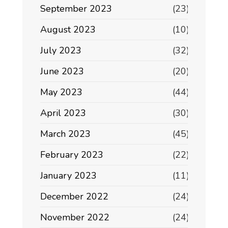
September 2023
(23)
August 2023
(10)
July 2023
(32)
June 2023
(20)
May 2023
(44)
April 2023
(30)
March 2023
(45)
February 2023
(22)
January 2023
(11)
December 2022
(24)
November 2022
(24)