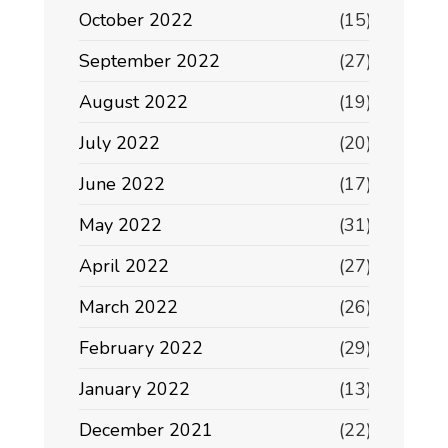
October 2022
(15)
September 2022
(27)
August 2022
(19)
July 2022
(20)
June 2022
(17)
May 2022
(31)
April 2022
(27)
March 2022
(26)
February 2022
(29)
January 2022
(13)
December 2021
(22)