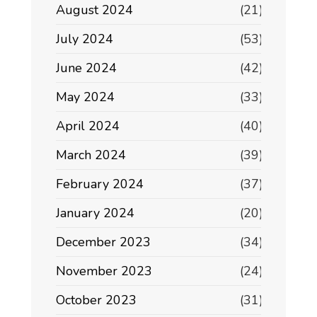
August 2024
(21)
July 2024
(53)
June 2024
(42)
May 2024
(33)
April 2024
(40)
March 2024
(39)
February 2024
(37)
January 2024
(20)
December 2023
(34)
November 2023
(24)
October 2023
(31)