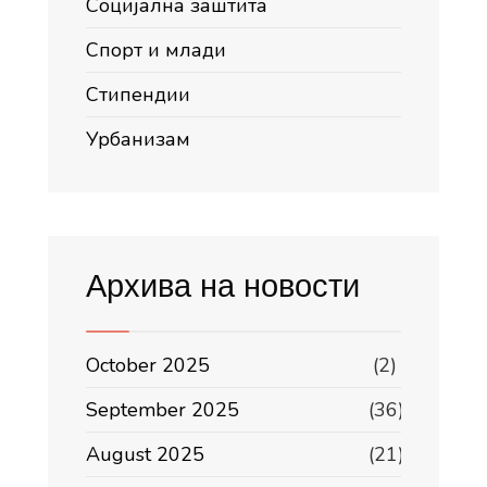
Социјална заштита
Спорт и млади
Стипендии
Урбанизам
Архива на новости
October 2025
(2)
September 2025
(36)
August 2025
(21)