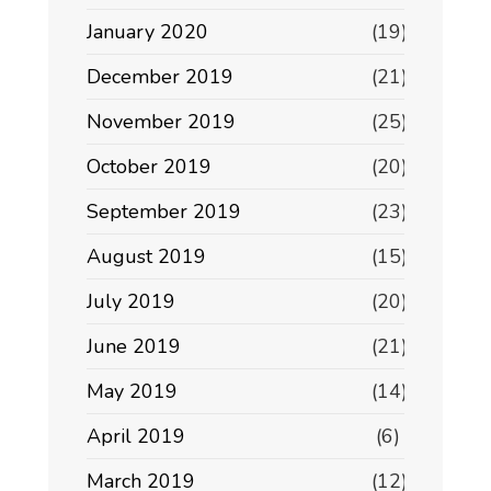
January 2020
(19)
December 2019
(21)
November 2019
(25)
October 2019
(20)
September 2019
(23)
August 2019
(15)
July 2019
(20)
June 2019
(21)
May 2019
(14)
April 2019
(6)
March 2019
(12)