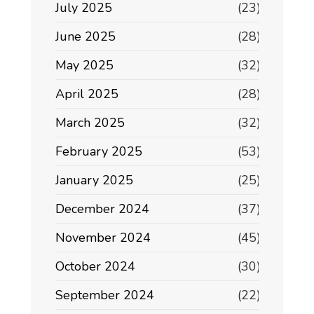
July 2025
(23)
June 2025
(28)
May 2025
(32)
April 2025
(28)
March 2025
(32)
February 2025
(53)
January 2025
(25)
December 2024
(37)
November 2024
(45)
October 2024
(30)
September 2024
(22)