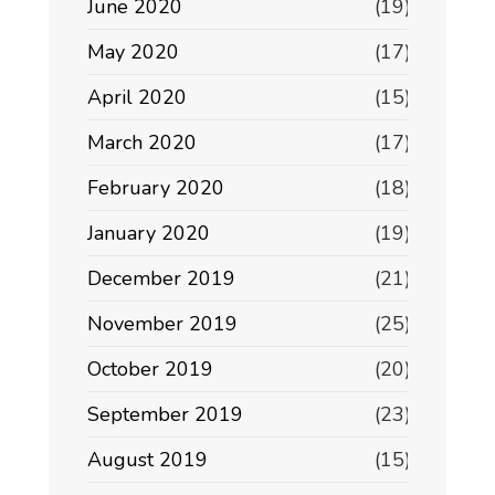
June 2020
(19)
May 2020
(17)
April 2020
(15)
March 2020
(17)
February 2020
(18)
January 2020
(19)
December 2019
(21)
November 2019
(25)
October 2019
(20)
September 2019
(23)
August 2019
(15)