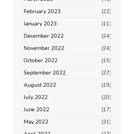
February 2023
(22)
January 2023
(11)
December 2022
(24)
November 2022
(24)
October 2022
(15)
September 2022
(27)
August 2022
(19)
July 2022
(20)
June 2022
(17)
May 2022
(31)