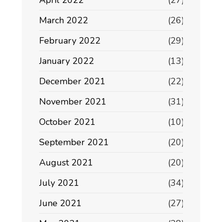
April 2022
(27)
March 2022
(26)
February 2022
(29)
January 2022
(13)
December 2021
(22)
November 2021
(31)
October 2021
(10)
September 2021
(20)
August 2021
(20)
July 2021
(34)
June 2021
(27)