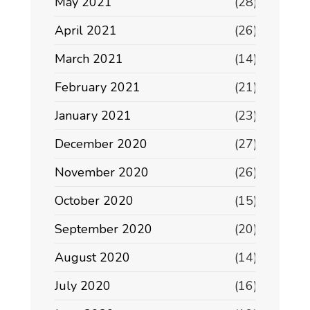
May 2021
(28)
April 2021
(26)
March 2021
(14)
February 2021
(21)
January 2021
(23)
December 2020
(27)
November 2020
(26)
October 2020
(15)
September 2020
(20)
August 2020
(14)
July 2020
(16)