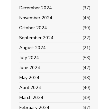
December 2024
(37)
November 2024
(45)
October 2024
(30)
September 2024
(22)
August 2024
(21)
July 2024
(53)
June 2024
(42)
May 2024
(33)
April 2024
(40)
March 2024
(39)
February 2024
(37)