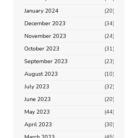
January 2024
(20)
December 2023
(34)
November 2023
(24)
October 2023
(31)
September 2023
(23)
August 2023
(10)
July 2023
(32)
June 2023
(20)
May 2023
(44)
April 2023
(30)
March 2023
(45)