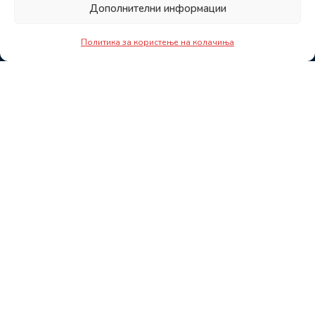
Дополнителни информации
Политика за користење на колачиња