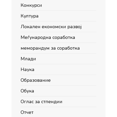
Конкурси
Култура
Локален економски развој
Меѓународна соработка
меморандум за соработка
Млади
Наука
Образование
Обука
Оглас за стпендии
Отчет