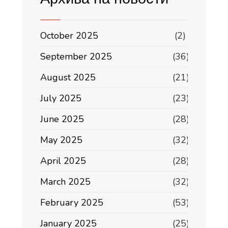
October 2025
(2)
September 2025
(36)
August 2025
(21)
July 2025
(23)
June 2025
(28)
May 2025
(32)
April 2025
(28)
March 2025
(32)
February 2025
(53)
January 2025
(25)