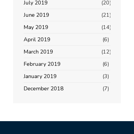
July 2019
(20)
June 2019
(21)
May 2019
(14)
April 2019
(6)
March 2019
(12)
February 2019
(6)
January 2019
(3)
December 2018
(7)