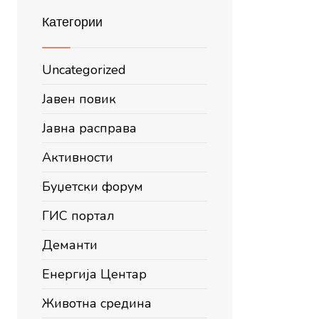
Категории
Uncategorized
Јавен повик
Јавна расправа
Активности
Буџетски форум
ГИС портал
Деманти
Енергија Центар
Животна средина