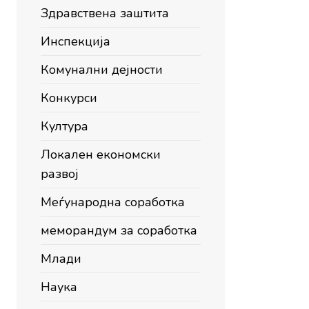
Здравствена заштита
Инспекција
Комунални дејности
Конкурси
Култура
Локален економски
развој
Меѓународна соработка
меморандум за соработка
Млади
Наука