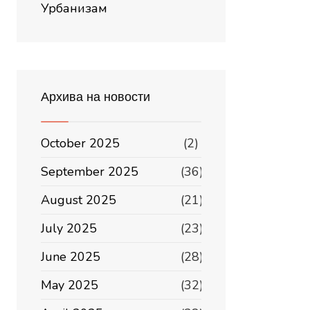
Урбанизам
Архива на новости
October 2025
(2)
September 2025
(36)
August 2025
(21)
July 2025
(23)
June 2025
(28)
May 2025
(32)