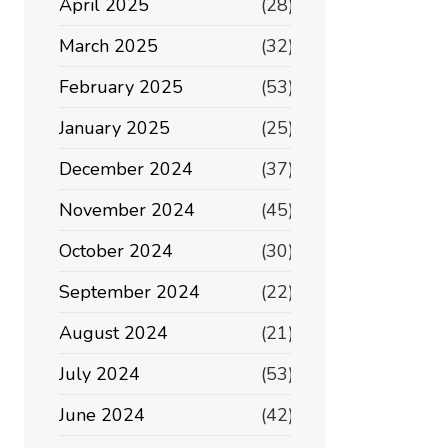
April 2025
(28)
March 2025
(32)
February 2025
(53)
January 2025
(25)
December 2024
(37)
November 2024
(45)
October 2024
(30)
September 2024
(22)
August 2024
(21)
July 2024
(53)
June 2024
(42)