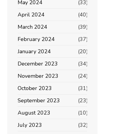
May 2024
(33)
April 2024
(40)
March 2024
(39)
February 2024
(37)
January 2024
(20)
December 2023
(34)
November 2023
(24)
October 2023
(31)
September 2023
(23)
August 2023
(10)
July 2023
(32)