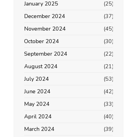
January 2025
(25)
December 2024
(37)
November 2024
(45)
October 2024
(30)
September 2024
(22)
August 2024
(21)
July 2024
(53)
June 2024
(42)
May 2024
(33)
April 2024
(40)
March 2024
(39)