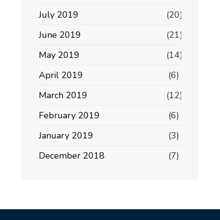
July 2019
(20)
June 2019
(21)
May 2019
(14)
April 2019
(6)
March 2019
(12)
February 2019
(6)
January 2019
(3)
December 2018
(7)