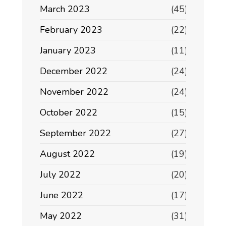
March 2023
(45)
February 2023
(22)
January 2023
(11)
December 2022
(24)
November 2022
(24)
October 2022
(15)
September 2022
(27)
August 2022
(19)
July 2022
(20)
June 2022
(17)
May 2022
(31)