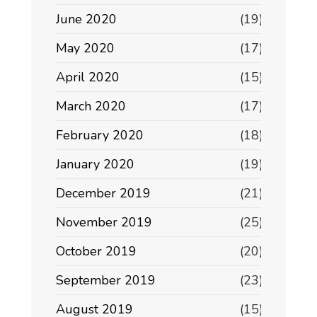
June 2020
(19)
May 2020
(17)
April 2020
(15)
March 2020
(17)
February 2020
(18)
January 2020
(19)
December 2019
(21)
November 2019
(25)
October 2019
(20)
September 2019
(23)
August 2019
(15)