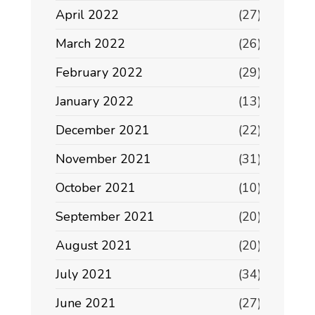
April 2022
(27)
March 2022
(26)
February 2022
(29)
January 2022
(13)
December 2021
(22)
November 2021
(31)
October 2021
(10)
September 2021
(20)
August 2021
(20)
July 2021
(34)
June 2021
(27)