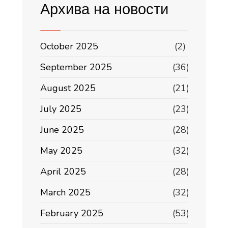
Архива на новости
October 2025
(2)
September 2025
(36)
August 2025
(21)
July 2025
(23)
June 2025
(28)
May 2025
(32)
April 2025
(28)
March 2025
(32)
February 2025
(53)