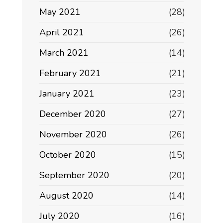
May 2021
(28)
April 2021
(26)
March 2021
(14)
February 2021
(21)
January 2021
(23)
December 2020
(27)
November 2020
(26)
October 2020
(15)
September 2020
(20)
August 2020
(14)
July 2020
(16)