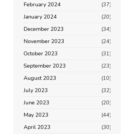
February 2024
(37)
January 2024
(20)
December 2023
(34)
November 2023
(24)
October 2023
(31)
September 2023
(23)
August 2023
(10)
July 2023
(32)
June 2023
(20)
May 2023
(44)
April 2023
(30)