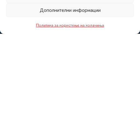
Дополнителни информации
Политика за користење на колачиња