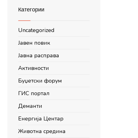
Категории
Uncategorized
Јавен повик
Јавна расправа
Активности
Буџетски форум
ГИС портал
Деманти
Енергија Центар
Животна средина