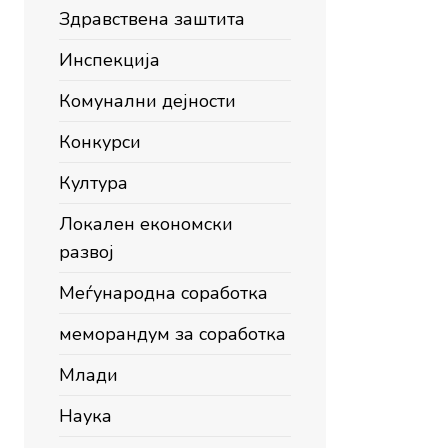
Здравствена заштита
Инспекција
Комунални дејности
Конкурси
Култура
Локален економски
развој
Меѓународна соработка
меморандум за соработка
Млади
Наука