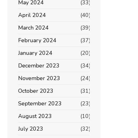
May 2024
(33)
April 2024
(40)
March 2024
(39)
February 2024
(37)
January 2024
(20)
December 2023
(34)
November 2023
(24)
October 2023
(31)
September 2023
(23)
August 2023
(10)
July 2023
(32)