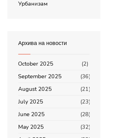
Урбанизам
Архива на новости
October 2025
(2)
September 2025
(36)
August 2025
(21)
July 2025
(23)
June 2025
(28)
May 2025
(32)