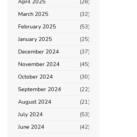
April 2025
(28)
March 2025
(32)
February 2025
(53)
January 2025
(25)
December 2024
(37)
November 2024
(45)
October 2024
(30)
September 2024
(22)
August 2024
(21)
July 2024
(53)
June 2024
(42)