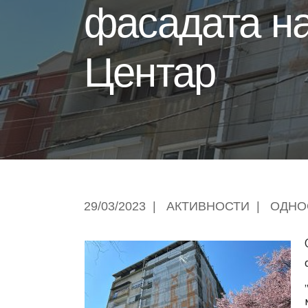
фасадата на
Центар
29/03/2023
|
АКТИВНОСТИ
|
ОДНО