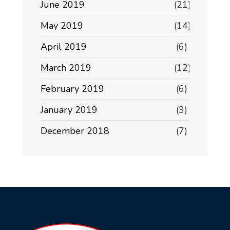
June 2019
(21)
May 2019
(14)
April 2019
(6)
March 2019
(12)
February 2019
(6)
January 2019
(3)
December 2018
(7)