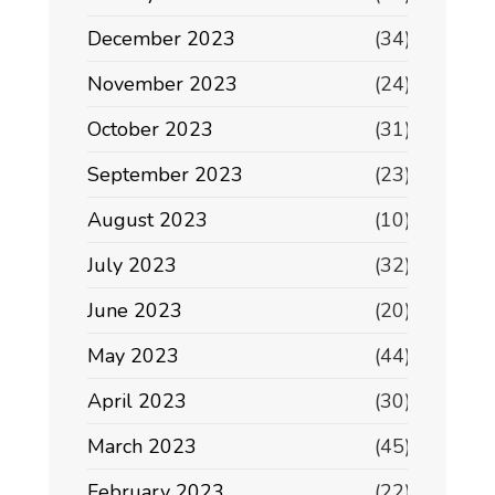
December 2023
(34)
November 2023
(24)
October 2023
(31)
September 2023
(23)
August 2023
(10)
July 2023
(32)
June 2023
(20)
May 2023
(44)
April 2023
(30)
March 2023
(45)
February 2023
(22)