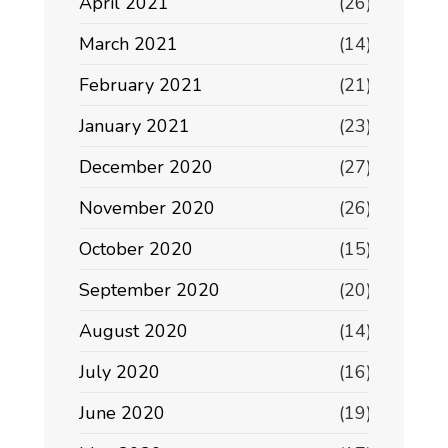
April 2021
(26)
March 2021
(14)
February 2021
(21)
January 2021
(23)
December 2020
(27)
November 2020
(26)
October 2020
(15)
September 2020
(20)
August 2020
(14)
July 2020
(16)
June 2020
(19)