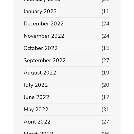
January 2023
(11)
December 2022
(24)
November 2022
(24)
October 2022
(15)
September 2022
(27)
August 2022
(19)
July 2022
(20)
June 2022
(17)
May 2022
(31)
April 2022
(27)