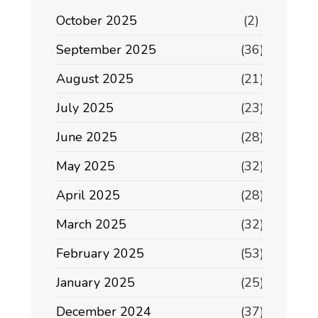
October 2025
(2)
September 2025
(36)
August 2025
(21)
July 2025
(23)
June 2025
(28)
May 2025
(32)
April 2025
(28)
March 2025
(32)
February 2025
(53)
January 2025
(25)
December 2024
(37)