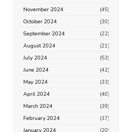
November 2024
(45)
October 2024
(30)
September 2024
(22)
August 2024
(21)
July 2024
(53)
June 2024
(42)
May 2024
(33)
April 2024
(40)
March 2024
(39)
February 2024
(37)
January 2024
(20)