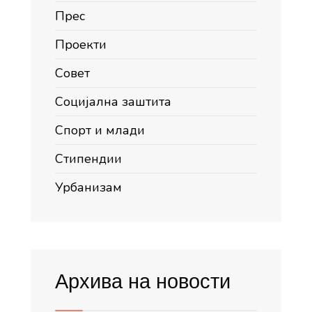
Прес
Проекти
Совет
Социјална заштита
Спорт и млади
Стипендии
Урбанизам
Архива на новости