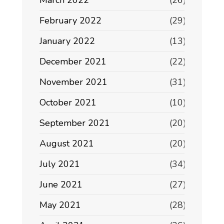
March 2022
(26)
February 2022
(29)
January 2022
(13)
December 2021
(22)
November 2021
(31)
October 2021
(10)
September 2021
(20)
August 2021
(20)
July 2021
(34)
June 2021
(27)
May 2021
(28)