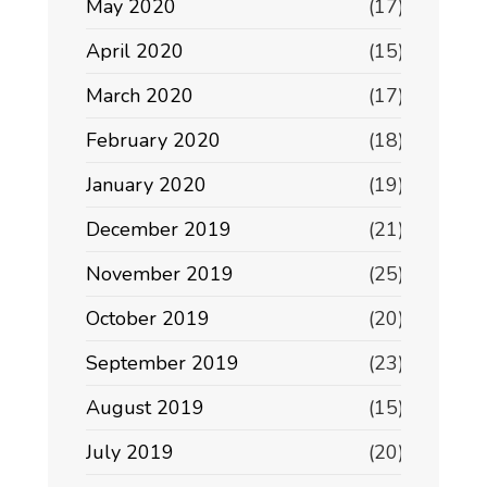
May 2020
(17)
April 2020
(15)
March 2020
(17)
February 2020
(18)
January 2020
(19)
December 2019
(21)
November 2019
(25)
October 2019
(20)
September 2019
(23)
August 2019
(15)
July 2019
(20)