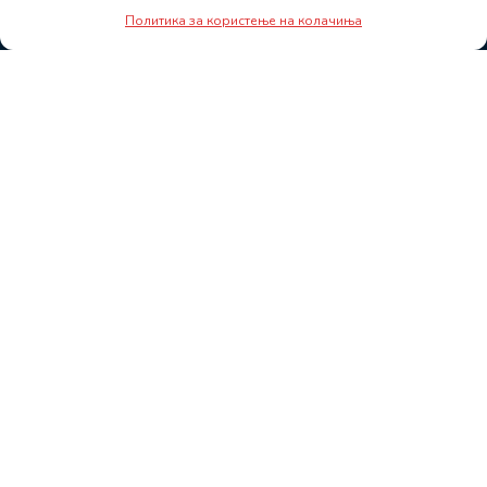
Политика за користење на колачиња