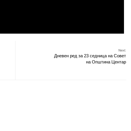
Next:
Дневен ред за 23 седница на Совет
на Општина Центар