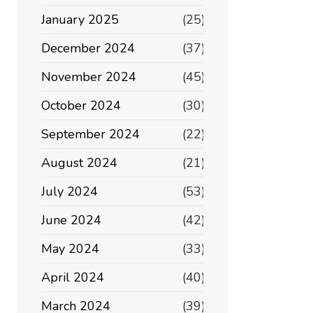
January 2025
(25)
December 2024
(37)
November 2024
(45)
October 2024
(30)
September 2024
(22)
August 2024
(21)
July 2024
(53)
June 2024
(42)
May 2024
(33)
April 2024
(40)
March 2024
(39)