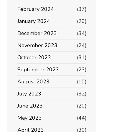
February 2024
(37)
January 2024
(20)
December 2023
(34)
November 2023
(24)
October 2023
(31)
September 2023
(23)
August 2023
(10)
July 2023
(32)
June 2023
(20)
May 2023
(44)
April 2023
(30)