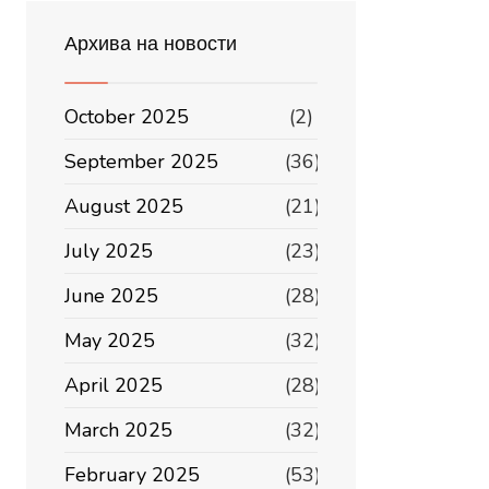
Архива на новости
October 2025
(2)
September 2025
(36)
August 2025
(21)
July 2025
(23)
June 2025
(28)
May 2025
(32)
April 2025
(28)
March 2025
(32)
February 2025
(53)