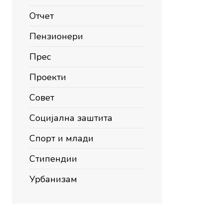
Отчет
Пензионери
Прес
Проекти
Совет
Социјална заштита
Спорт и млади
Стипендии
Урбанизам